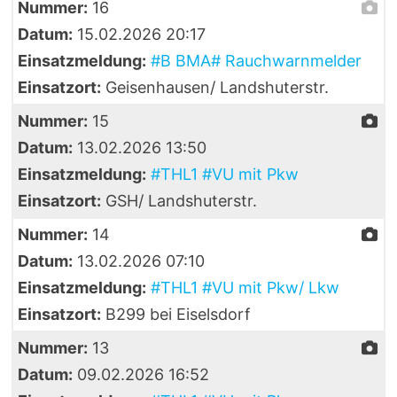
Nummer:
16
Datum:
15.02.2026 20:17
Einsatzmeldung:
#B BMA# Rauchwarnmelder
Einsatzort:
Geisenhausen/ Landshuterstr.
Nummer:
15
Datum:
13.02.2026 13:50
Einsatzmeldung:
#THL1 #VU mit Pkw
Einsatzort:
GSH/ Landshuterstr.
Nummer:
14
Datum:
13.02.2026 07:10
Einsatzmeldung:
#THL1 #VU mit Pkw/ Lkw
Einsatzort:
B299 bei Eiselsdorf
Nummer:
13
Datum:
09.02.2026 16:52