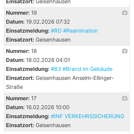
Einsatzort:
Geisenhausen
Nummer:
19
Datum:
19.02.2026 07:32
Einsatzmeldung:
#RD #Reanimation
Einsatzort:
Geisenhausen
Nummer:
18
Datum:
18.02.2026 04:01
Einsatzmeldung:
#B3 #Brand im Gebäude
Einsatzort:
Geisenhausen Anselm-Ellinger-
Straße
Nummer:
17
Datum:
16.02.2026 10:00
Einsatzmeldung:
#INF VERKEHRSSICHERUNG
Einsatzort:
Geisenhausen