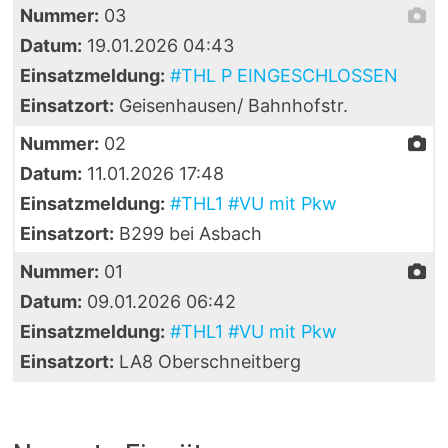
Nummer:
03
Datum:
19.01.2026 04:43
Einsatzmeldung:
#THL P EINGESCHLOSSEN
Einsatzort:
Geisenhausen/ Bahnhofstr.
Nummer:
02
Datum:
11.01.2026 17:48
Einsatzmeldung:
#THL1 #VU mit Pkw
Einsatzort:
B299 bei Asbach
Nummer:
01
Datum:
09.01.2026 06:42
Einsatzmeldung:
#THL1 #VU mit Pkw
Einsatzort:
LA8 Oberschneitberg