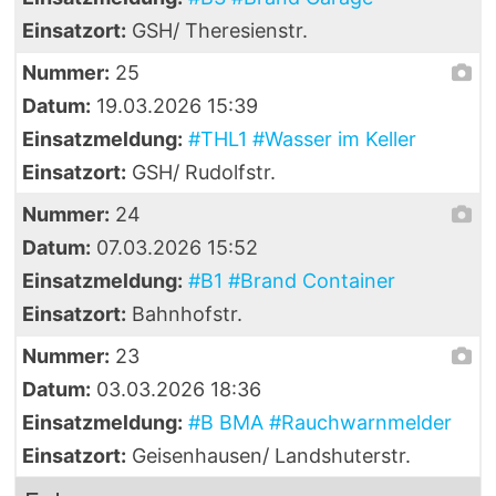
Einsatzort:
GSH/ Theresienstr.
Nummer:
25
Datum:
19.03.2026 15:39
Einsatzmeldung:
#THL1 #Wasser im Keller
Einsatzort:
GSH/ Rudolfstr.
Nummer:
24
Datum:
07.03.2026 15:52
Einsatzmeldung:
#B1 #Brand Container
Einsatzort:
Bahnhofstr.
Nummer:
23
Datum:
03.03.2026 18:36
Einsatzmeldung:
#B BMA #Rauchwarnmelder
Einsatzort:
Geisenhausen/ Landshuterstr.