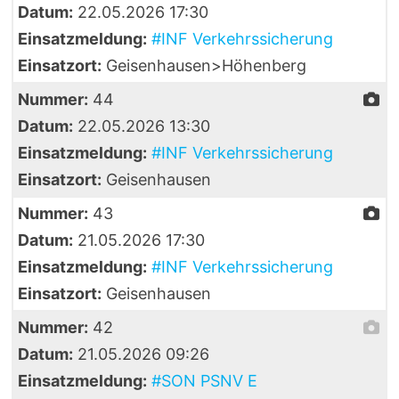
Datum:
22.05.2026 17:30
Einsatzmeldung:
#INF Verkehrssicherung
Einsatzort:
Geisenhausen>Höhenberg
Nummer:
44
Datum:
22.05.2026 13:30
Einsatzmeldung:
#INF Verkehrssicherung
Einsatzort:
Geisenhausen
Nummer:
43
Datum:
21.05.2026 17:30
Einsatzmeldung:
#INF Verkehrssicherung
Einsatzort:
Geisenhausen
Nummer:
42
Datum:
21.05.2026 09:26
Einsatzmeldung:
#SON PSNV E