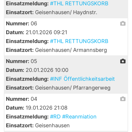
Einsatzmeldung:
#THL RETTUNGSKORB
Einsatzort:
Geisenhausen/ Haydnstr.
Nummer:
06
Datum:
21.01.2026 09:21
Einsatzmeldung:
#THL RETTUNGSKORB
Einsatzort:
Geisenhausen/ Armannsberg
Nummer:
05
Datum:
20.01.2026 10:00
Einsatzmeldung:
#INF Öffentlichkeitsarbeit
Einsatzort:
Geisenhausen/ Pfarrangerweg
Nummer:
04
Datum:
19.01.2026 21:08
Einsatzmeldung:
#RD #Reanmiation
Einsatzort:
Geisenhausen