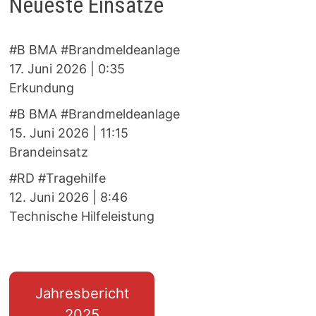
Neueste Einsätze
#B BMA #Brandmeldeanlage
17. Juni 2026
|
0:35
Erkundung
#B BMA #Brandmeldeanlage
15. Juni 2026
|
11:15
Brandeinsatz
#RD #Tragehilfe
12. Juni 2026
|
8:46
Technische Hilfeleistung
Jahresbericht
2025