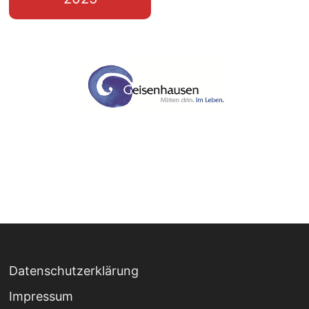
Datenschutzerklärung
Impressum