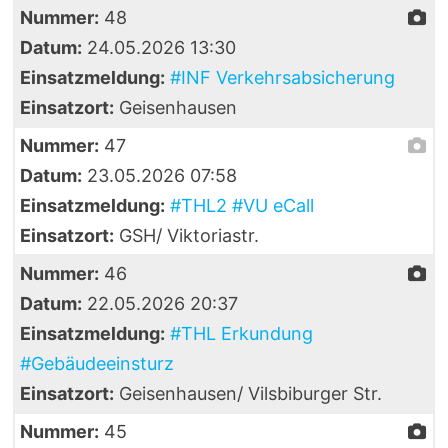
Nummer:
48
Datum:
24.05.2026 13:30
Einsatzmeldung:
#INF Verkehrsabsicherung
Einsatzort:
Geisenhausen
Nummer:
47
Datum:
23.05.2026 07:58
Einsatzmeldung:
#THL2 #VU eCall
Einsatzort:
GSH/ Viktoriastr.
Nummer:
46
Datum:
22.05.2026 20:37
Einsatzmeldung:
#THL Erkundung
#Gebäudeeinsturz
Einsatzort:
Geisenhausen/ Vilsbiburger Str.
Nummer:
45