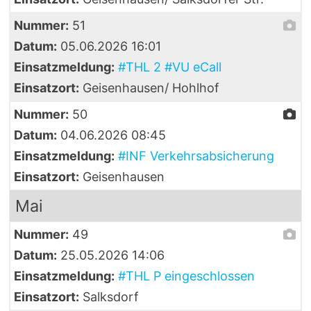
Nummer:
51
Datum:
05.06.2026 16:01
Einsatzmeldung:
#THL 2 #VU eCall
Einsatzort:
Geisenhausen/ Hohlhof
Nummer:
50
Datum:
04.06.2026 08:45
Einsatzmeldung:
#INF Verkehrsabsicherung
Einsatzort:
Geisenhausen
Mai
Nummer:
49
Datum:
25.05.2026 14:06
Einsatzmeldung:
#THL P eingeschlossen
Einsatzort:
Salksdorf