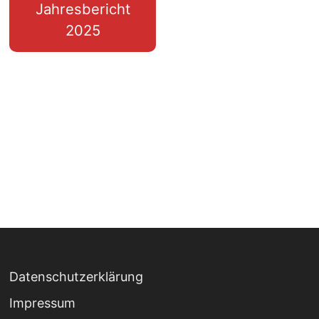
Jahresbericht
2025
Datenschutzerklärung
Impressum