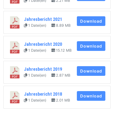
1 Datei(en)
2.21 MB
Jahresbericht 2021
Download
1 Datei(en)
8.89 MB
Jahresbericht 2020
Download
1 Datei(en)
15.12 MB
Jahresbericht 2019
Download
1 Datei(en)
2.87 MB
Jahresbericht 2018
Download
1 Datei(en)
2.01 MB