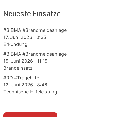
Neueste Einsätze
#B BMA #Brandmeldeanlage
17. Juni 2026
|
0:35
Erkundung
#B BMA #Brandmeldeanlage
15. Juni 2026
|
11:15
Brandeinsatz
#RD #Tragehilfe
12. Juni 2026
|
8:46
Technische Hilfeleistung