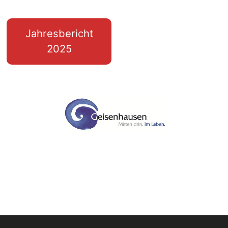
Jahresbericht
2025