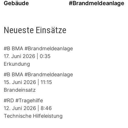
Gebäude
#Brandmeldeanlage
Neueste Einsätze
#B BMA #Brandmeldeanlage
17. Juni 2026
|
0:35
Erkundung
#B BMA #Brandmeldeanlage
15. Juni 2026
|
11:15
Brandeinsatz
#RD #Tragehilfe
12. Juni 2026
|
8:46
Technische Hilfeleistung