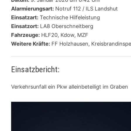
Alarmierungsart:
Notruf 112 / ILS Landshut
Einsatzart:
Technische Hilfeleistung
Einsatzort:
LA8 Oberschneitberg
Fahrzeuge:
HLF20, Kdow, MZF
Weitere Kräfte:
FF Holzhausen, Kreisbrandinspek
Einsatzbericht:
Verkehrsunfall ein Pkw alleinbeteiligt im Graben