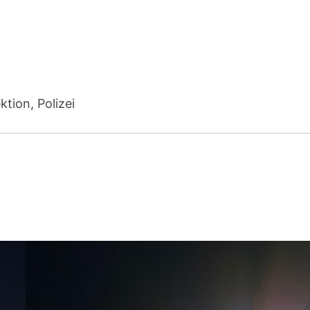
tion, Polizei