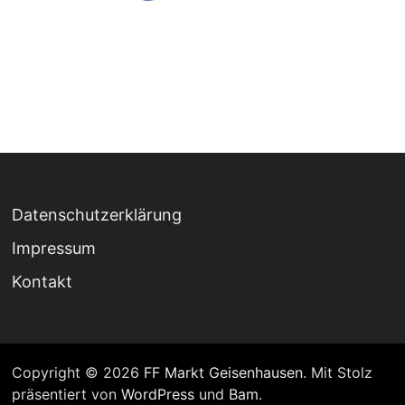
Datenschutzerklärung
Impressum
Kontakt
Copyright © 2026
FF Markt Geisenhausen
. Mit Stolz
präsentiert von
WordPress
und
Bam
.