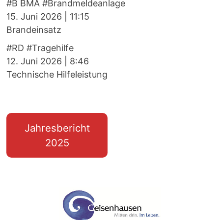
#B BMA #Brandmeldeanlage
15. Juni 2026
|
11:15
Brandeinsatz
#RD #Tragehilfe
12. Juni 2026
|
8:46
Technische Hilfeleistung
Jahresbericht
2025