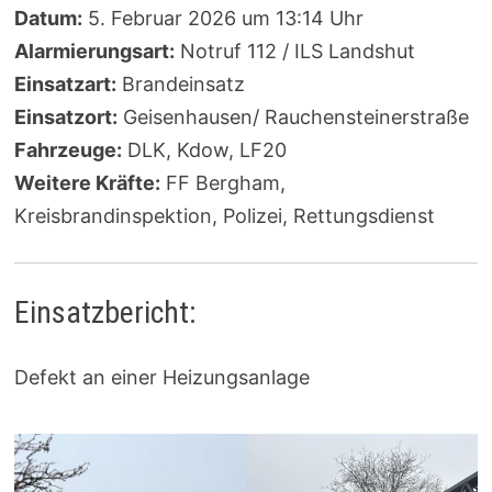
Datum:
5. Februar 2026 um 13:14 Uhr
Alarmierungsart:
Notruf 112 / ILS Landshut
Einsatzart:
Brandeinsatz
Einsatzort:
Geisenhausen/ Rauchensteinerstraße
Fahrzeuge:
DLK, Kdow, LF20
Weitere Kräfte:
FF Bergham,
Kreisbrandinspektion, Polizei, Rettungsdienst
Einsatzbericht:
Defekt an einer Heizungsanlage