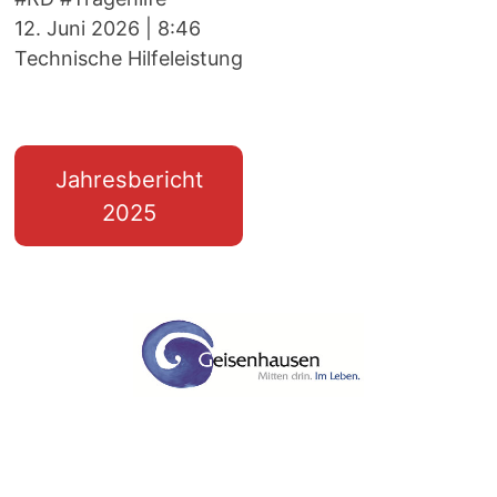
12. Juni 2026
|
8:46
Technische Hilfeleistung
Jahresbericht
2025