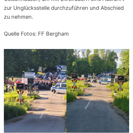
zur Unglücksstelle durchzuführen und Abschied
zu nehmen.
Quelle Fotos: FF Bergham