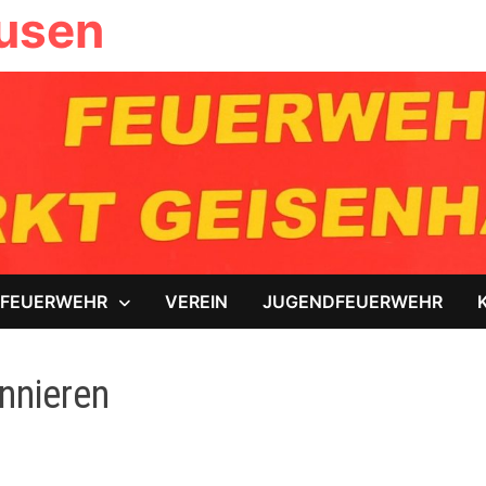
ausen
FEUERWEHR
VEREIN
JUGENDFEUERWEHR
nnieren