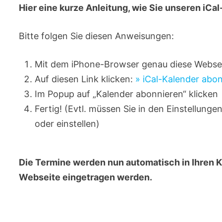
Hier eine kurze Anleitung, wie Sie unseren iC
Bitte folgen Sie diesen Anweisungen:
Mit dem iPhone-Browser genau diese Websei
Auf diesen Link klicken:
» iCal-Kalender abo
Im Popup auf „Kalender abonnieren“ klicken
Fertig! (Evtl. müssen Sie in den Einstellunge
oder einstellen)
Die Termine werden nun automatisch in Ihren 
Webseite eingetragen werden.