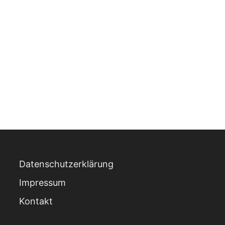
Datenschutzerklärung
Impressum
Kontakt