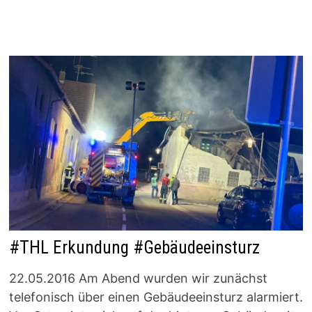
#THL Erkundung #Gebäudeeinsturz
22.05.2016 Am Abend wurden wir zunächst
telefonisch über einen Gebäudeeinsturz alarmiert.