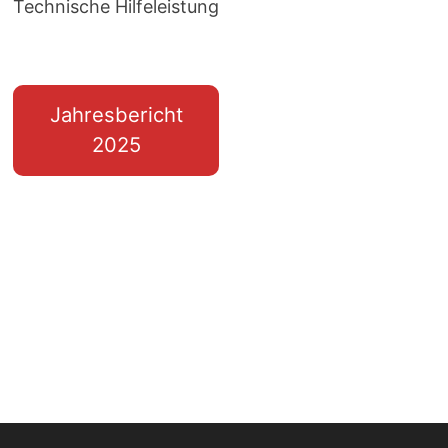
Technische Hilfeleistung
Jahresbericht
2025