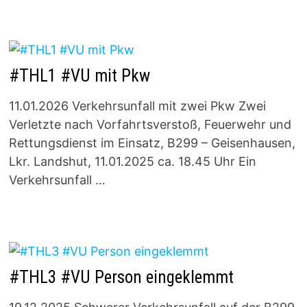
#THL1 #VU mit Pkw
11.01.2026 Verkehrsunfall mit zwei Pkw Zwei
Verletzte nach Vorfahrtsverstoß, Feuerwehr und
Rettungsdienst im Einsatz, B299 – Geisenhausen,
Lkr. Landshut, 11.01.2025 ca. 18.45 Uhr Ein
Verkehrsunfall …
#THL3 #VU Person eingeklemmt