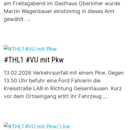
am Freitagabend im Gasthaus Oberloher wurde
Martin Wagenbauer einstimmig in dieses Amt
gewählt. …
#THL1 #VU mit Pkw
13.02.2026 Verkehrsunfall mit einem Pkw. Gegen
13.50 Uhr befuhr eine Ford Fahrerin die
Kreisstraße LA8 in Richtung Geisenhausen. Kurz
vor dem Ortseingang erlitt ihr Fahrzeug …