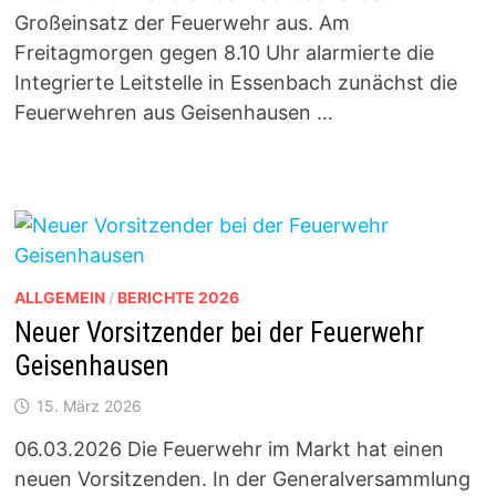
Großeinsatz der Feuerwehr aus. Am
Freitagmorgen gegen 8.10 Uhr alarmierte die
Integrierte Leitstelle in Essenbach zunächst die
Feuerwehren aus Geisenhausen …
ALLGEMEIN
/
BERICHTE 2026
Neuer Vorsitzender bei der Feuerwehr
Geisenhausen
15. März 2026
06.03.2026 Die Feuerwehr im Markt hat einen
neuen Vorsitzenden. In der Generalversammlung