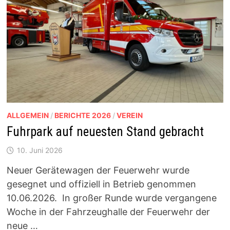
ALLGEMEIN
/
BERICHTE 2026
/
VEREIN
Fuhrpark auf neuesten Stand gebracht
10. Juni 2026
Neuer Gerätewagen der Feuerwehr wurde
gesegnet und offiziell in Betrieb genommen
10.06.2026. In großer Runde wurde vergangene
Woche in der Fahrzeughalle der Feuerwehr der
neue …