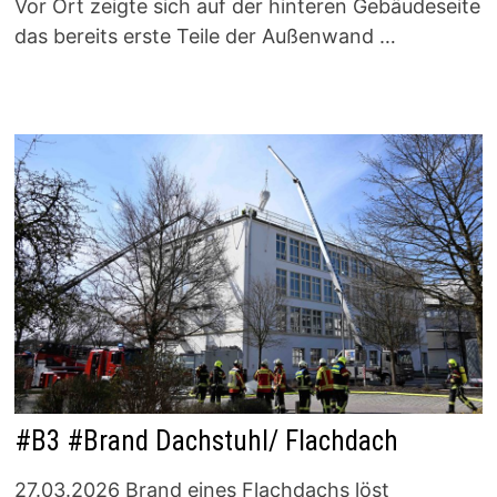
Vor Ort zeigte sich auf der hinteren Gebäudeseite
das bereits erste Teile der Außenwand …
#B3 #Brand Dachstuhl/ Flachdach
27.03.2026 Brand eines Flachdachs löst