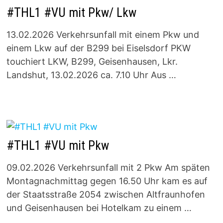
#THL1 #VU mit Pkw/ Lkw
13.02.2026 Verkehrsunfall mit einem Pkw und
einem Lkw auf der B299 bei Eiselsdorf PKW
touchiert LKW, B299, Geisenhausen, Lkr.
Landshut, 13.02.2026 ca. 7.10 Uhr Aus …
#THL1 #VU mit Pkw
09.02.2026 Verkehrsunfall mit 2 Pkw Am späten
Montagnachmittag gegen 16.50 Uhr kam es auf
der Staatsstraße 2054 zwischen Altfraunhofen
und Geisenhausen bei Hotelkam zu einem …