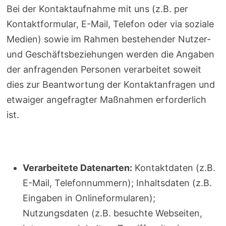
Bei der Kontaktaufnahme mit uns (z.B. per
Kontaktformular, E-Mail, Telefon oder via soziale
Medien) sowie im Rahmen bestehender Nutzer-
und Geschäftsbeziehungen werden die Angaben
der anfragenden Personen verarbeitet soweit
dies zur Beantwortung der Kontaktanfragen und
etwaiger angefragter Maßnahmen erforderlich
ist.
Verarbeitete Datenarten:
Kontaktdaten (z.B.
E-Mail, Telefonnummern); Inhaltsdaten (z.B.
Eingaben in Onlineformularen);
Nutzungsdaten (z.B. besuchte Webseiten,