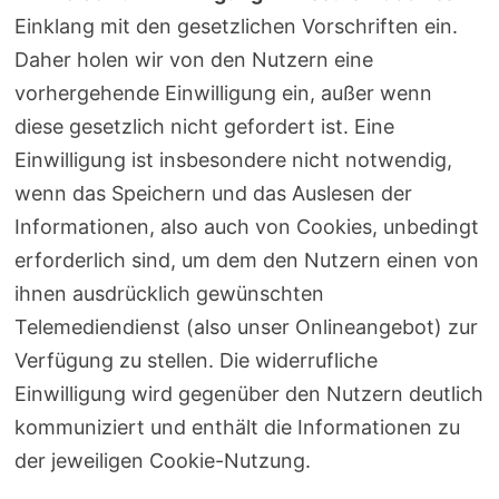
Einklang mit den gesetzlichen Vorschriften ein.
Daher holen wir von den Nutzern eine
vorhergehende Einwilligung ein, außer wenn
diese gesetzlich nicht gefordert ist. Eine
Einwilligung ist insbesondere nicht notwendig,
wenn das Speichern und das Auslesen der
Informationen, also auch von Cookies, unbedingt
erforderlich sind, um dem den Nutzern einen von
ihnen ausdrücklich gewünschten
Telemediendienst (also unser Onlineangebot) zur
Verfügung zu stellen. Die widerrufliche
Einwilligung wird gegenüber den Nutzern deutlich
kommuniziert und enthält die Informationen zu
der jeweiligen Cookie-Nutzung.