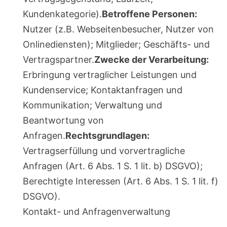
Kundenkategorie).
Betroffene Personen:
Nutzer (z.B. Webseitenbesucher, Nutzer von
Onlinediensten); Mitglieder; Geschäfts- und
Vertragspartner.
Zwecke der Verarbeitung:
Erbringung vertraglicher Leistungen und
Kundenservice; Kontaktanfragen und
Kommunikation; Verwaltung und
Beantwortung von
Anfragen.
Rechtsgrundlagen:
Vertragserfüllung und vorvertragliche
Anfragen (Art. 6 Abs. 1 S. 1 lit. b) DSGVO);
Berechtigte Interessen (Art. 6 Abs. 1 S. 1 lit. f)
DSGVO).
Kontakt- und Anfragenverwaltung