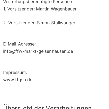
Vertretungsberechtigte Personen:
1. Vorsitzender: Martin Wagenbauer
2. Vorsitzender: Simon Stallwanger
E-Mail-Adresse:
info@ffw-markt-geisenhausen.de
Impressum:
www.ffgsh.de
Übersicht der Verarbeitungen