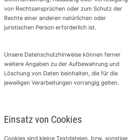
von Rechtsansprüchen oder zum Schutz der
Rechte einer anderen natürlichen oder
juristischen Person erforderlich ist.
Unsere Datenschutzhinweise können ferner
weitere Angaben zu der Aufbewahrung und
Löschung von Daten beinhalten, die für die
jeweiligen Verarbeitungen vorrangig gelten.
Einsatz von Cookies
Cookies sind kleine Textdateien, bzw. sonstige