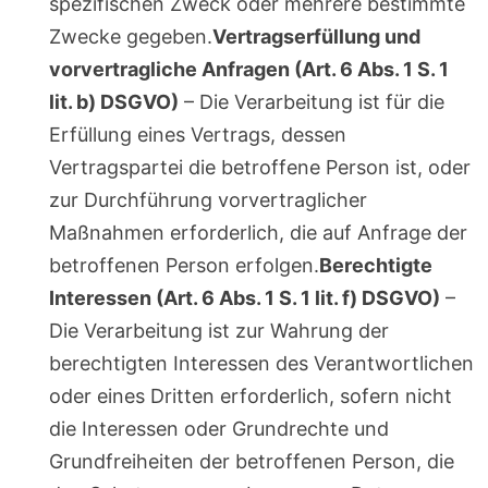
spezifischen Zweck oder mehrere bestimmte
Zwecke gegeben.
Vertragserfüllung und
vorvertragliche Anfragen (Art. 6 Abs. 1 S. 1
lit. b) DSGVO)
– Die Verarbeitung ist für die
Erfüllung eines Vertrags, dessen
Vertragspartei die betroffene Person ist, oder
zur Durchführung vorvertraglicher
Maßnahmen erforderlich, die auf Anfrage der
betroffenen Person erfolgen.
Berechtigte
Interessen (Art. 6 Abs. 1 S. 1 lit. f) DSGVO)
–
Die Verarbeitung ist zur Wahrung der
berechtigten Interessen des Verantwortlichen
oder eines Dritten erforderlich, sofern nicht
die Interessen oder Grundrechte und
Grundfreiheiten der betroffenen Person, die