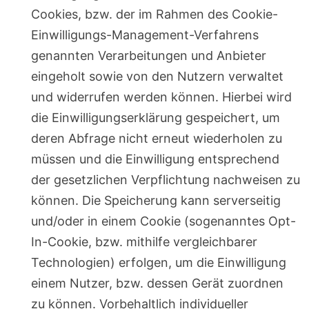
Cookies, bzw. der im Rahmen des Cookie-
Einwilligungs-Management-Verfahrens
genannten Verarbeitungen und Anbieter
eingeholt sowie von den Nutzern verwaltet
und widerrufen werden können. Hierbei wird
die Einwilligungserklärung gespeichert, um
deren Abfrage nicht erneut wiederholen zu
müssen und die Einwilligung entsprechend
der gesetzlichen Verpflichtung nachweisen zu
können. Die Speicherung kann serverseitig
und/oder in einem Cookie (sogenanntes Opt-
In-Cookie, bzw. mithilfe vergleichbarer
Technologien) erfolgen, um die Einwilligung
einem Nutzer, bzw. dessen Gerät zuordnen
zu können. Vorbehaltlich individueller