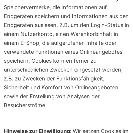
Speichervermerke, die Informationen auf
Endgeräten speichern und Informationen aus den
Endgeräten auslesen. Z.B. um den Login-Status in
einem Nutzerkonto, einen Warenkorbinhalt in
einem E-Shop, die aufgerufenen Inhalte oder
verwendete Funktionen eines Onlineangebotes
speichern. Cookies können ferner zu
unterschiedlichen Zwecken eingesetzt werden,
z.B. zu Zwecken der Funktionsfähigkeit,
Sicherheit und Komfort von Onlineangeboten
sowie der Erstellung von Analysen der
Besucherströme.
Hinweise zur Einwilligung:
Wir setzen Cookies im