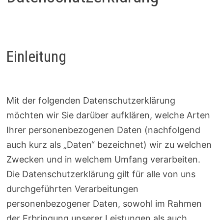
Einleitung
Mit der folgenden Datenschutzerklärung
möchten wir Sie darüber aufklären, welche Arten
Ihrer personenbezogenen Daten (nachfolgend
auch kurz als „Daten“ bezeichnet) wir zu welchen
Zwecken und in welchem Umfang verarbeiten.
Die Datenschutzerklärung gilt für alle von uns
durchgeführten Verarbeitungen
personenbezogener Daten, sowohl im Rahmen
der Erbringung unserer Leistungen als auch