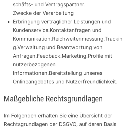
schäfts- und Vertragspartner.
Zwecke der Verarbeitung
Erbringung vertraglicher Leistungen und
Kundenservice.Kontaktanfragen und
Kommunikation.Reichweitenmessung.Trackin
g.Verwaltung und Beantwortung von
Anfragen.Feedback.Marketing.Profile mit
nutzerbezogenen
Informationen.Bereitstellung unseres
Onlineangebotes und Nutzerfreundlichkeit.
Maßgebliche Rechtsgrundlagen
Im Folgenden erhalten Sie eine Übersicht der
Rechtsgrundlagen der DSGVO, auf deren Basis