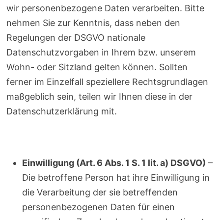
wir personenbezogene Daten verarbeiten. Bitte
nehmen Sie zur Kenntnis, dass neben den
Regelungen der DSGVO nationale
Datenschutzvorgaben in Ihrem bzw. unserem
Wohn- oder Sitzland gelten können. Sollten
ferner im Einzelfall speziellere Rechtsgrundlagen
maßgeblich sein, teilen wir Ihnen diese in der
Datenschutzerklärung mit.
Einwilligung (Art. 6 Abs. 1 S. 1 lit. a) DSGVO)
–
Die betroffene Person hat ihre Einwilligung in
die Verarbeitung der sie betreffenden
personenbezogenen Daten für einen