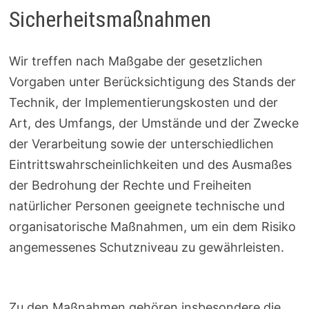
Sicherheitsmaßnahmen
Wir treffen nach Maßgabe der gesetzlichen
Vorgaben unter Berücksichtigung des Stands der
Technik, der Implementierungskosten und der
Art, des Umfangs, der Umstände und der Zwecke
der Verarbeitung sowie der unterschiedlichen
Eintrittswahrscheinlichkeiten und des Ausmaßes
der Bedrohung der Rechte und Freiheiten
natürlicher Personen geeignete technische und
organisatorische Maßnahmen, um ein dem Risiko
angemessenes Schutzniveau zu gewährleisten.
Zu den Maßnahmen gehören insbesondere die