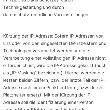
Technikgestaltung und durch
datenschutzfreundliche Voreinstellungen.
Kürzung der IP-Adresse: Sofern IP-Adressen von
uns oder von den eingesetzten Dienstleistern und
Technologien verarbeitet werden und die
Verarbeitung einer vollständigen IP-Adresse nicht
erforderlich ist, wird die IP-Adresse gekürzt (auch
als „IP-Masking“ bezeichnet). Hierbei werden die
letzten beiden Ziffern, bzw. der letzte Teil der IP-
Adresse nach einem Punkt entfernt, bzw. durch
Platzhalter ersetzt. Mit der Kürzung der IP-
Adresse soll die Identifizierung einer Person
anhand ihrer IP-Adresse verhindert oder