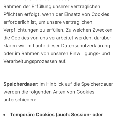
Rahmen der Erfüllung unserer vertraglichen
Pflichten erfolgt, wenn der Einsatz von Cookies
erforderlich ist, um unsere vertraglichen
Verpflichtungen zu erfüllen. Zu welchen Zwecken
die Cookies von uns verarbeitet werden, darüber
klären wir im Laufe dieser Datenschutzerklärung
oder im Rahmen von unseren Einwilligungs- und
Verarbeitungsprozessen auf.
Speicherdauer:
Im Hinblick auf die Speicherdauer
werden die folgenden Arten von Cookies
unterschieden:
Temporäre Cookies (auch: Session- oder