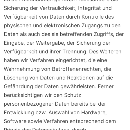
Sicherung der Vertraulichkeit, Integrität und
Verfügbarkeit von Daten durch Kontrolle des
physischen und elektronischen Zugangs zu den
Daten als auch des sie betreffenden Zugriffs, der
Eingabe, der Weitergabe, der Sicherung der
Verfügbarkeit und ihrer Trennung. Des Weiteren
haben wir Verfahren eingerichtet, die eine
Wahrnehmung von Betroffenenrechten, die
Löschung von Daten und Reaktionen auf die
Gefährdung der Daten gewährleisten. Ferner
berücksichtigen wir den Schutz
personenbezogener Daten bereits bei der
Entwicklung bzw. Auswahl von Hardware,
Software sowie Verfahren entsprechend dem
Prinzip des Datenschutzes, durch