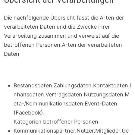
Die nachfolgende Übersicht fasst die Arten der
verarbeiteten Daten und die Zwecke ihrer
Verarbeitung zusammen und verweist auf die
betroffenen Personen.Arten der verarbeiteten
Daten
Bestandsdaten.Zahlungsdaten.Kontaktdaten.I
nhaltsdaten.Vertragsdaten.Nutzungsdaten.M
eta-/Kommunikationsdaten.Event-Daten
(Facebook).
Kategorien betroffener Personen
Kommunikationspartner.Nutzer.Mitglieder.Ge