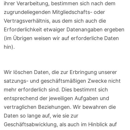
ihrer Verarbeitung, bestimmen sich nach dem
zugrundeliegenden Mitgliedschafts- oder
Vertragsverhältnis, aus dem sich auch die
Erforderlichkeit etwaiger Datenangaben ergeben
(im Übrigen weisen wir auf erforderliche Daten
hin).
Wir löschen Daten, die zur Erbringung unserer
satzungs- und geschäftsmäßigen Zwecke nicht
mehr erforderlich sind. Dies bestimmt sich
entsprechend der jeweiligen Aufgaben und
vertraglichen Beziehungen. Wir bewahren die
Daten so lange auf, wie sie zur
Geschäftsabwicklung, als auch im Hinblick auf