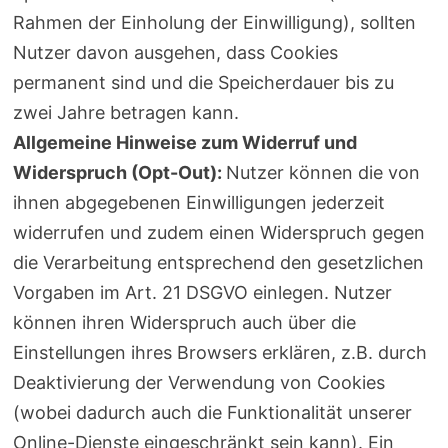
Rahmen der Einholung der Einwilligung), sollten
Nutzer davon ausgehen, dass Cookies
permanent sind und die Speicherdauer bis zu
zwei Jahre betragen kann.
Allgemeine Hinweise zum Widerruf und
Widerspruch (Opt-Out):
Nutzer können die von
ihnen abgegebenen Einwilligungen jederzeit
widerrufen und zudem einen Widerspruch gegen
die Verarbeitung entsprechend den gesetzlichen
Vorgaben im Art. 21 DSGVO einlegen. Nutzer
können ihren Widerspruch auch über die
Einstellungen ihres Browsers erklären, z.B. durch
Deaktivierung der Verwendung von Cookies
(wobei dadurch auch die Funktionalität unserer
Online-Dienste eingeschränkt sein kann). Ein