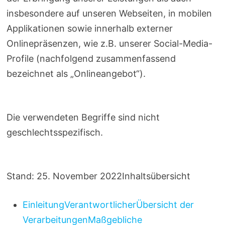
insbesondere auf unseren Webseiten, in mobilen
Applikationen sowie innerhalb externer
Onlinepräsenzen, wie z.B. unserer Social-Media-
Profile (nachfolgend zusammenfassend
bezeichnet als „Onlineangebot“).
Die verwendeten Begriffe sind nicht
geschlechtsspezifisch.
Stand: 25. November 2022Inhaltsübersicht
Einleitung
Verantwortlicher
Übersicht der
Verarbeitungen
Maßgebliche