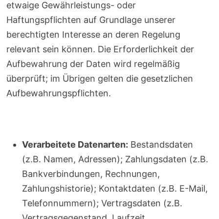
etwaige Gewährleistungs- oder
Haftungspflichten auf Grundlage unserer
berechtigten Interesse an deren Regelung
relevant sein können. Die Erforderlichkeit der
Aufbewahrung der Daten wird regelmäßig
überprüft; im Übrigen gelten die gesetzlichen
Aufbewahrungspflichten.
Verarbeitete Datenarten:
Bestandsdaten
(z.B. Namen, Adressen); Zahlungsdaten (z.B.
Bankverbindungen, Rechnungen,
Zahlungshistorie); Kontaktdaten (z.B. E-Mail,
Telefonnummern); Vertragsdaten (z.B.
Vertragsgegenstand, Laufzeit,