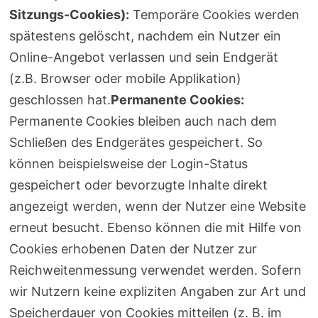
Sitzungs-Cookies):
Temporäre Cookies werden
spätestens gelöscht, nachdem ein Nutzer ein
Online-Angebot verlassen und sein Endgerät
(z.B. Browser oder mobile Applikation)
geschlossen hat.
Permanente Cookies:
Permanente Cookies bleiben auch nach dem
Schließen des Endgerätes gespeichert. So
können beispielsweise der Login-Status
gespeichert oder bevorzugte Inhalte direkt
angezeigt werden, wenn der Nutzer eine Website
erneut besucht. Ebenso können die mit Hilfe von
Cookies erhobenen Daten der Nutzer zur
Reichweitenmessung verwendet werden. Sofern
wir Nutzern keine expliziten Angaben zur Art und
Speicherdauer von Cookies mitteilen (z. B. im