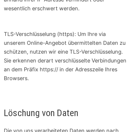
wesentlich erschwert werden.
TLS-Verschlüsselung (https): Um Ihre via
unserem Online-Angebot übermittelten Daten zu
schützen, nutzen wir eine TLS-Verschlüsselung.
Sie erkennen derart verschlüsselte Verbindungen
an dem Präfix https:// in der Adresszeile Ihres
Browsers.
Löschung von Daten
Die von uns verarbeiteten Daten werden nach