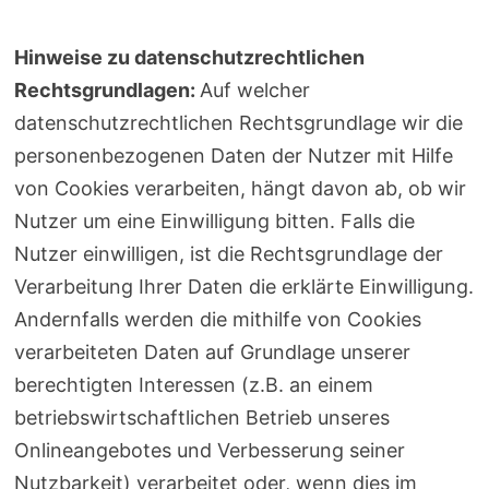
Hinweise zu datenschutzrechtlichen
Rechtsgrundlagen:
Auf welcher
datenschutzrechtlichen Rechtsgrundlage wir die
personenbezogenen Daten der Nutzer mit Hilfe
von Cookies verarbeiten, hängt davon ab, ob wir
Nutzer um eine Einwilligung bitten. Falls die
Nutzer einwilligen, ist die Rechtsgrundlage der
Verarbeitung Ihrer Daten die erklärte Einwilligung.
Andernfalls werden die mithilfe von Cookies
verarbeiteten Daten auf Grundlage unserer
berechtigten Interessen (z.B. an einem
betriebswirtschaftlichen Betrieb unseres
Onlineangebotes und Verbesserung seiner
Nutzbarkeit) verarbeitet oder, wenn dies im