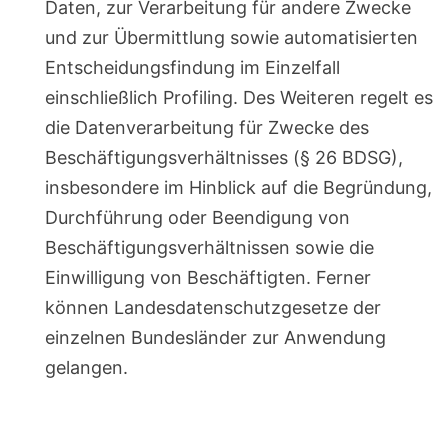
Daten, zur Verarbeitung für andere Zwecke
und zur Übermittlung sowie automatisierten
Entscheidungsfindung im Einzelfall
einschließlich Profiling. Des Weiteren regelt es
die Datenverarbeitung für Zwecke des
Beschäftigungsverhältnisses (§ 26 BDSG),
insbesondere im Hinblick auf die Begründung,
Durchführung oder Beendigung von
Beschäftigungsverhältnissen sowie die
Einwilligung von Beschäftigten. Ferner
können Landesdatenschutzgesetze der
einzelnen Bundesländer zur Anwendung
gelangen.