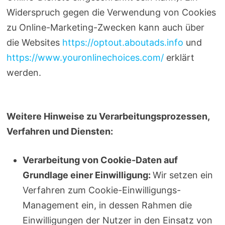
Widerspruch gegen die Verwendung von Cookies
zu Online-Marketing-Zwecken kann auch über
die Websites
https://optout.aboutads.info
und
https://www.youronlinechoices.com/
erklärt
werden.
Weitere Hinweise zu Verarbeitungsprozessen,
Verfahren und Diensten:
Verarbeitung von Cookie-Daten auf
Grundlage einer Einwilligung:
Wir setzen ein
Verfahren zum Cookie-Einwilligungs-
Management ein, in dessen Rahmen die
Einwilligungen der Nutzer in den Einsatz von