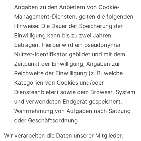
Angaben zu den Anbietern von Cookie-
Management-Diensten, gelten die folgenden
Hinweise: Die Dauer der Speicherung der
Einwilligung kann bis zu zwei Jahren
betragen. Hierbei wird ein pseudonymer
Nutzer-Identifikator gebildet und mit dem
Zeitpunkt der Einwilligung, Angaben zur
Reichweite der Einwilligung (z. B. welche
Kategorien von Cookies und/oder
Diensteanbieter) sowie dem Browser, System
und verwendeten Endgerät gespeichert.
Wahrnehmung von Aufgaben nach Satzung
oder Geschäftsordnung
Wir verarbeiten die Daten unserer Mitglieder,