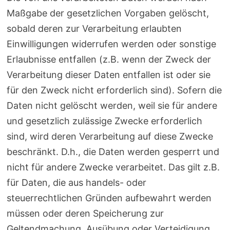
Maßgabe der gesetzlichen Vorgaben gelöscht,
sobald deren zur Verarbeitung erlaubten
Einwilligungen widerrufen werden oder sonstige
Erlaubnisse entfallen (z.B. wenn der Zweck der
Verarbeitung dieser Daten entfallen ist oder sie
für den Zweck nicht erforderlich sind). Sofern die
Daten nicht gelöscht werden, weil sie für andere
und gesetzlich zulässige Zwecke erforderlich
sind, wird deren Verarbeitung auf diese Zwecke
beschränkt. D.h., die Daten werden gesperrt und
nicht für andere Zwecke verarbeitet. Das gilt z.B.
für Daten, die aus handels- oder
steuerrechtlichen Gründen aufbewahrt werden
müssen oder deren Speicherung zur
Geltendmachung, Ausübung oder Verteidigung