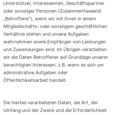
Unterstützer, Interessenten, Geschäftspartner
oder sonstiger Personen (Zusammenfassend
„Betroffene“), wenn wir mit ihnen in einem
Mitgliedschafts- oder sonstigem geschäftlichen
Verhältnis stehen und unsere Aufgaben
wahrnehmen sowie Empfänger von Leistungen
und Zuwendungen sind. Im Übrigen verarbeiten
wir die Daten Betroffener auf Grundlage unserer
berechtigten Interessen, z.B. wenn es sich um
administrative Aufgaben oder
Öffentlichkeitsarbeit handelt.
Die hierbei verarbeiteten Daten, die Art, der
Umfang und der Zweck und die Erforderlichkeit