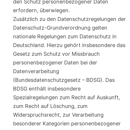
den Schutz personenbezogener Daten
erfordern, überwiegen.
Zusätzlich zu den Datenschutzregelungen der
Datenschutz-Grundverordnung gelten
nationale Regelungen zum Datenschutz in
Deutschland. Hierzu gehört insbesondere das
Gesetz zum Schutz vor Missbrauch
personenbezogener Daten bei der
Datenverarbeitung
(Bundesdatenschutzgesetz – BDSG). Das
BDSG enthält insbesondere
Spezialregelungen zum Recht auf Auskunft,
zum Recht auf Löschung, zum
Widerspruchsrecht, zur Verarbeitung
besonderer Kategorien personenbezogener