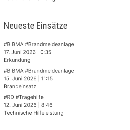
Neueste Einsätze
#B BMA #Brandmeldeanlage
17. Juni 2026
|
0:35
Erkundung
#B BMA #Brandmeldeanlage
15. Juni 2026
|
11:15
Brandeinsatz
#RD #Tragehilfe
12. Juni 2026
|
8:46
Technische Hilfeleistung