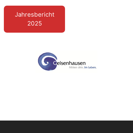
Jahresbericht
2025