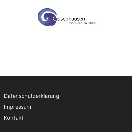
Datenschutzerklärung
Impressum
Kontakt