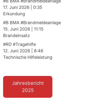
#B BMA #Brandmeldeanlage
17. Juni 2026
|
0:35
Erkundung
#B BMA #Brandmeldeanlage
15. Juni 2026
|
11:15
Brandeinsatz
#RD #Tragehilfe
12. Juni 2026
|
8:46
Technische Hilfeleistung
Jahresbericht
2025