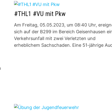
#THL1 #VU mit Pkw
Am Freitag, 05.05.2023, um 08:40 Uhr, ereign
sich auf der B299 im Bereich Geisenhausen ei
Verkehrsunfall mit zwei Verletzten und
erheblichem Sachschaden. Eine 51-jährige Au
n