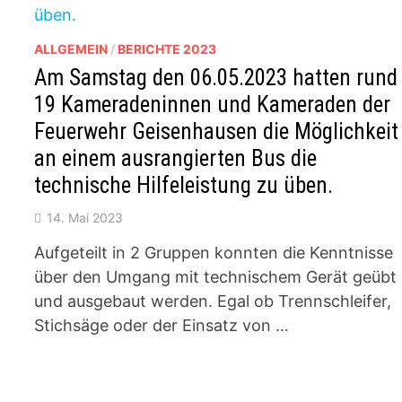
ALLGEMEIN
/
BERICHTE 2023
Am Samstag den 06.05.2023 hatten rund
19 Kameradeninnen und Kameraden der
Feuerwehr Geisenhausen die Möglichkeit
an einem ausrangierten Bus die
technische Hilfeleistung zu üben.
14. Mai 2023
Aufgeteilt in 2 Gruppen konnten die Kenntnisse
über den Umgang mit technischem Gerät geübt
und ausgebaut werden. Egal ob Trennschleifer,
Stichsäge oder der Einsatz von …