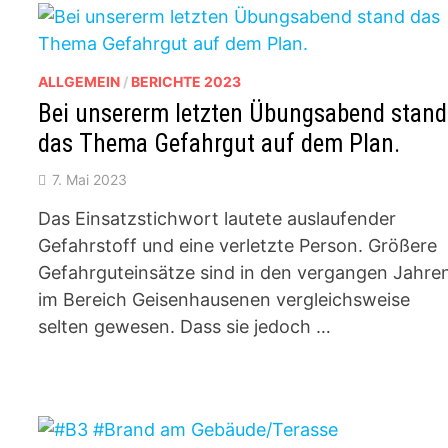
ALLGEMEIN
/
BERICHTE 2023
Bei unsererm letzten Übungsabend stand
das Thema Gefahrgut auf dem Plan.
7. Mai 2023
Das Einsatzstichwort lautete auslaufender
Gefahrstoff und eine verletzte Person. Größere
Gefahrguteinsätze sind in den vergangen Jahre
im Bereich Geisenhausenen vergleichsweise
selten gewesen. Dass sie jedoch …