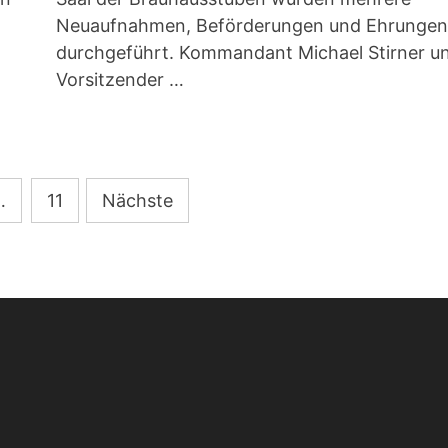
Neuaufnahmen, Beförderungen und Ehrungen
durchgeführt. Kommandant Michael Stirner u
Vorsitzender …
…
11
Nächste