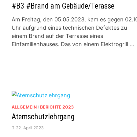
#B3 #Brand am Gebäude/Terasse
Am Freitag, den 05.05.2023, kam es gegen 02.1
Uhr aufgrund eines technischen Defektes zu
einem Brand auf der Terrasse eines
Einfamilienhauses. Das von einem Elektrogrill …
ALLGEMEIN
/
BERICHTE 2023
Atemschutzlehrgang
22. April 2023