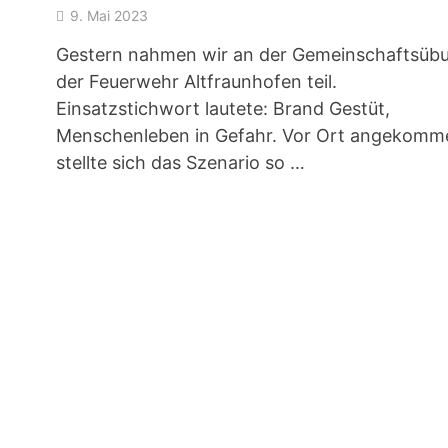
9. Mai 2023
Gestern nahmen wir an der Gemeinschaftsüb
der Feuerwehr Altfraunhofen teil.
Einsatzstichwort lautete: Brand Gestüt,
Menschenleben in Gefahr. Vor Ort angekomm
stellte sich das Szenario so …