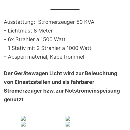
Ausstattung: Stromerzeuger 50 KVA
– Lichtmast 8 Meter
–
6x Strahler a 1500 Watt
– 1 Stativ mit 2 Strahler a 1000 Watt
– Absperrmaterial, Kabeltrommel
Der Gerätewagen Licht wird zur Beleuchtung
von Einsatzstellen und als fahrbarer
Stromerzeuger bzw. zur Notstromeinspeisung
genutzt
.