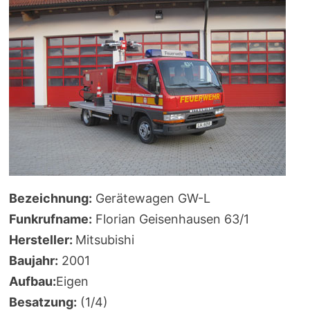
Bezeichnung:
Gerätewagen GW-L
Funkrufname:
Florian Geisenhausen 63/1
Hersteller:
Mitsubishi
Baujahr:
2001
Aufbau:
Eigen
Besatzung:
(1/4)