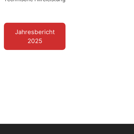
Jahresbericht
2025