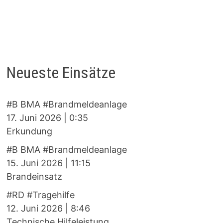
Neueste Einsätze
#B BMA #Brandmeldeanlage
17. Juni 2026
|
0:35
Erkundung
#B BMA #Brandmeldeanlage
15. Juni 2026
|
11:15
Brandeinsatz
#RD #Tragehilfe
12. Juni 2026
|
8:46
Technische Hilfeleistung