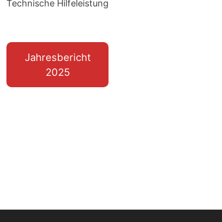
Technische Hilfeleistung
Jahresbericht
2025