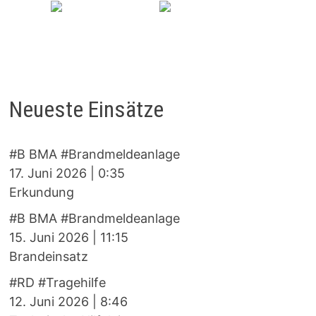
Neueste Einsätze
#B BMA #Brandmeldeanlage
17. Juni 2026
|
0:35
Erkundung
#B BMA #Brandmeldeanlage
15. Juni 2026
|
11:15
Brandeinsatz
#RD #Tragehilfe
12. Juni 2026
|
8:46