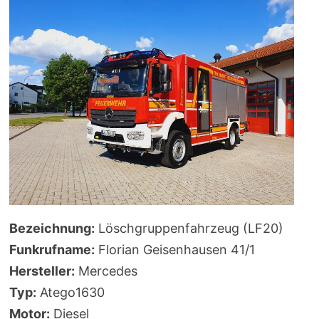
Bezeichnung:
Löschgruppenfahrzeug (LF20)
Funkrufname:
Florian Geisenhausen 41/1
Hersteller:
Mercedes
Typ:
Atego1630
Motor:
Diesel