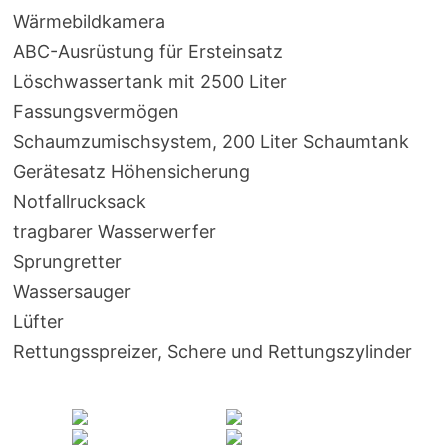
Wärmebildkamera
ABC-Ausrüstung für Ersteinsatz
Löschwassertank mit 2500 Liter
Fassungsvermögen
Schaumzumischsystem, 200 Liter Schaumtank
Gerätesatz Höhensicherung
Notfallrucksack
tragbarer Wasserwerfer
Sprungretter
Wassersauger
Lüfter
Rettungsspreizer, Schere und Rettungszylinder