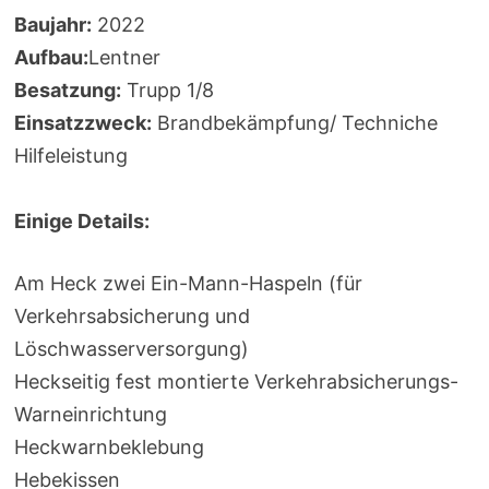
Baujahr:
2022
Aufbau:
Lentner
Besatzung:
Trupp 1/8
Einsatzzweck:
Brandbekämpfung/ Techniche
Hilfeleistung
Einige Details:
Am Heck zwei Ein-Mann-Haspeln (für
Verkehrsabsicherung und
Löschwasserversorgung)
Heckseitig fest montierte Verkehrabsicherungs-
Warneinrichtung
Heckwarnbeklebung
Hebekissen