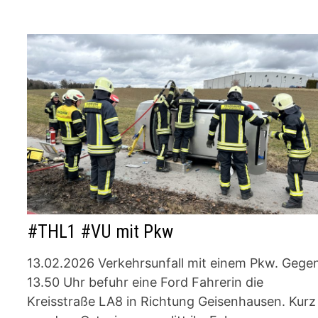
#THL1 #VU mit Pkw
13.02.2026 Verkehrsunfall mit einem Pkw. Gege
13.50 Uhr befuhr eine Ford Fahrerin die
Kreisstraße LA8 in Richtung Geisenhausen. Kurz