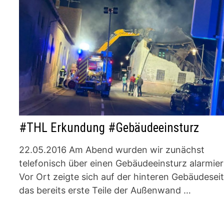
#THL Erkundung #Gebäudeeinsturz
22.05.2016 Am Abend wurden wir zunächst
telefonisch über einen Gebäudeeinsturz alarmier
Vor Ort zeigte sich auf der hinteren Gebäudesei
das bereits erste Teile der Außenwand …