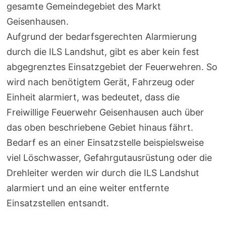
gesamte Gemeindegebiet des Markt
Geisenhausen.
Aufgrund der bedarfsgerechten Alarmierung
durch die ILS Landshut, gibt es aber kein fest
abgegrenztes Einsatzgebiet der Feuerwehren. So
wird nach benötigtem Gerät, Fahrzeug oder
Einheit alarmiert, was bedeutet, dass die
Freiwillige Feuerwehr Geisenhausen auch über
das oben beschriebene Gebiet hinaus fährt.
Bedarf es an einer Einsatzstelle beispielsweise
viel Löschwasser, Gefahrgutausrüstung oder die
Drehleiter werden wir durch die ILS Landshut
alarmiert und an eine weiter entfernte
Einsatzstellen entsandt.