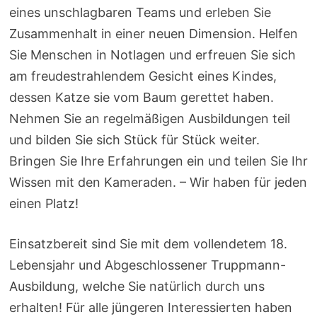
eines unschlagbaren Teams und erleben Sie
Zusammenhalt in einer neuen Dimension. Helfen
Sie Menschen in Notlagen und erfreuen Sie sich
am freudestrahlendem Gesicht eines Kindes,
dessen Katze sie vom Baum gerettet haben.
Nehmen Sie an regelmäßigen Ausbildungen teil
und bilden Sie sich Stück für Stück weiter.
Bringen Sie Ihre Erfahrungen ein und teilen Sie Ihr
Wissen mit den Kameraden. – Wir haben für jeden
einen Platz!
Einsatzbereit sind Sie mit dem vollendetem 18.
Lebensjahr und Abgeschlossener Truppmann-
Ausbildung, welche Sie natürlich durch uns
erhalten! Für alle jüngeren Interessierten haben