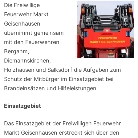
Die Freiwillige
Feuerwehr Markt
Geisenhausen
übernimmt gemeinsam
mit den Feuerwehren
Bergahm,
Diemannskirchen,
Holzhausen und Salksdorf die Aufgaben zum
Schutz der Mitbürger im Einsatzgebiet bei
Brandeinsätzen und Hilfeleistungen.
Einsatzgebiet
Das Einsatzgebiet der Freiwilligen Feuerwehr
Markt Geisenhausen erstreckt sich über den