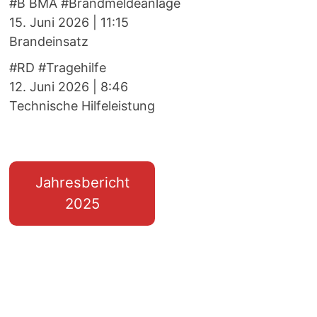
#B BMA #Brandmeldeanlage
15. Juni 2026
|
11:15
Brandeinsatz
#RD #Tragehilfe
12. Juni 2026
|
8:46
Technische Hilfeleistung
Jahresbericht
2025