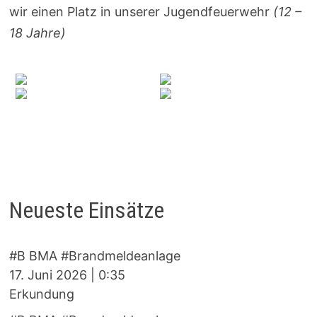
wir einen Platz in unserer Jugendfeuerwehr
(12 –
18 Jahre)
Neueste Einsätze
#B BMA #Brandmeldeanlage
17. Juni 2026
|
0:35
Erkundung