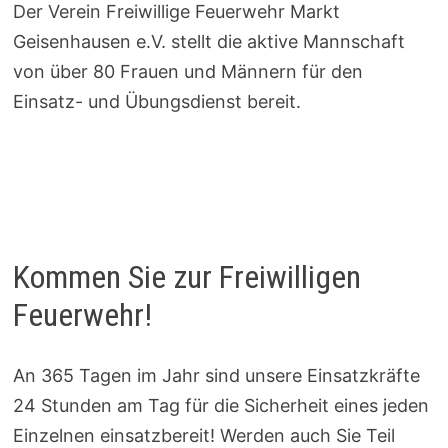
Der Verein Freiwillige Feuerwehr Markt
Geisenhausen e.V. stellt die aktive Mannschaft
von über 80 Frauen und Männern für den
Einsatz- und Übungsdienst bereit.
Kommen Sie zur Freiwilligen
Feuerwehr!
An 365 Tagen im Jahr sind unsere Einsatzkräfte
24 Stunden am Tag für die Sicherheit eines jeden
Einzelnen einsatzbereit! Werden auch Sie Teil