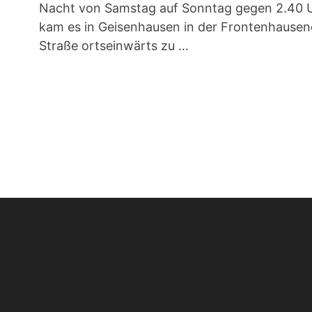
Nacht von Samstag auf Sonntag gegen 2.40 
kam es in Geisenhausen in der Frontenhausen
Straße ortseinwärts zu …