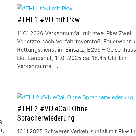
#THL1 #VU mit Pkw
11.01.2026 Verkehrsunfall mit zwei Pkw Zwei
Verletzte nach Vorfahrtsverstoß, Feuerwehr 
Rettungsdienst im Einsatz, B299 – Geisenhaus
Lkr. Landshut, 11.01.2025 ca. 18.45 Uhr Ein
Verkehrsunfall …
#THL2 #VU eCall Ohne
Spracherwiederung
9
t,
16.11.2025 Schwerer Verkehrsunfall mit Pkw In