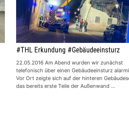
#THL Erkundung #Gebäudeeinsturz
22.05.2016 Am Abend wurden wir zunächst
telefonisch über einen Gebäudeeinsturz alarmi
Vor Ort zeigte sich auf der hinteren Gebäudes
das bereits erste Teile der Außenwand …