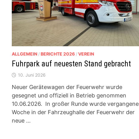
ALLGEMEIN
/
BERICHTE 2026
/
VEREIN
Fuhrpark auf neuesten Stand gebracht
10. Juni 2026
Neuer Gerätewagen der Feuerwehr wurde
gesegnet und offiziell in Betrieb genommen
10.06.2026. In großer Runde wurde vergangene
Woche in der Fahrzeughalle der Feuerwehr der
neue …