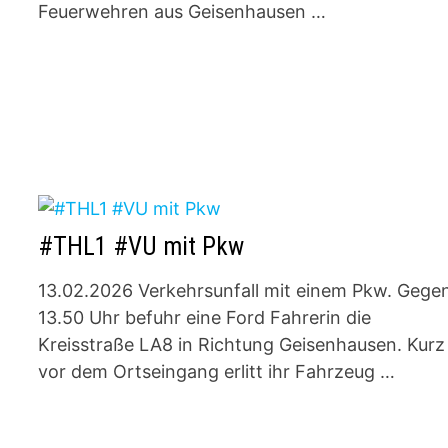
Feuerwehren aus Geisenhausen …
#THL1 #VU mit Pkw
13.02.2026 Verkehrsunfall mit einem Pkw. Gege
13.50 Uhr befuhr eine Ford Fahrerin die
Kreisstraße LA8 in Richtung Geisenhausen. Kurz
vor dem Ortseingang erlitt ihr Fahrzeug …