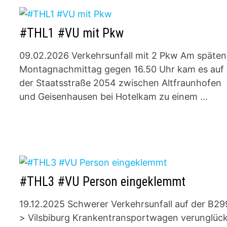
#THL1 #VU mit Pkw
09.02.2026 Verkehrsunfall mit 2 Pkw Am späten
Montagnachmittag gegen 16.50 Uhr kam es auf
der Staatsstraße 2054 zwischen Altfraunhofen
und Geisenhausen bei Hotelkam zu einem …
#THL3 #VU Person eingeklemmt
19.12.2025 Schwerer Verkehrsunfall auf der B29
> Vilsbiburg Krankentransportwagen verunglück