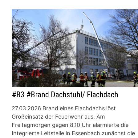
#B3 #Brand Dachstuhl/ Flachdach
27.03.2026 Brand eines Flachdachs löst
Großeinsatz der Feuerwehr aus. Am
Freitagmorgen gegen 8.10 Uhr alarmierte die
Integrierte Leitstelle in Essenbach zunächst die