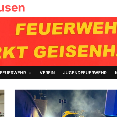
ausen
FEUERWEHR
VEREIN
JUGENDFEUERWEHR