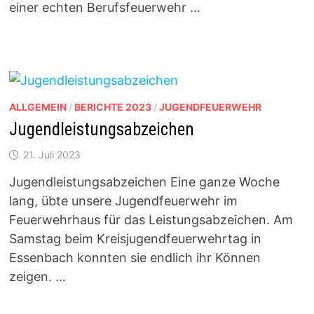
einer echten Berufsfeuerwehr …
ALLGEMEIN
/
BERICHTE 2023
/
JUGENDFEUERWEHR
Jugendleistungsabzeichen
21. Juli 2023
Jugendleistungsabzeichen Eine ganze Woche
lang, übte unsere Jugendfeuerwehr im
Feuerwehrhaus für das Leistungsabzeichen. Am
Samstag beim Kreisjugendfeuerwehrtag in
Essenbach konnten sie endlich ihr Können
zeigen. …