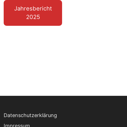
Jahresbericht
2025
Datenschutzerklärung
Impressum