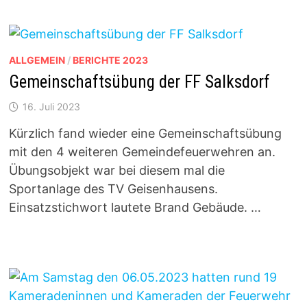
ALLGEMEIN
/
BERICHTE 2023
Gemeinschaftsübung der FF Salksdorf
16. Juli 2023
Kürzlich fand wieder eine Gemeinschaftsübung
mit den 4 weiteren Gemeindefeuerwehren an.
Übungsobjekt war bei diesem mal die
Sportanlage des TV Geisenhausens.
Einsatzstichwort lautete Brand Gebäude. …