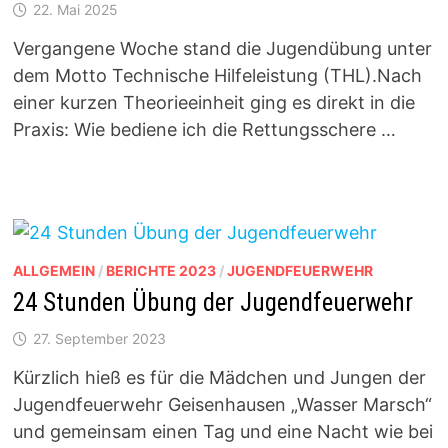
22. Mai 2025
Vergangene Woche stand die Jugendübung unter
dem Motto Technische Hilfeleistung (THL).Nach
einer kurzen Theorieeinheit ging es direkt in die
Praxis: Wie bediene ich die Rettungsschere …
ALLGEMEIN
/
BERICHTE 2023
/
JUGENDFEUERWEHR
24 Stunden Übung der Jugendfeuerwehr
27. September 2023
Kürzlich hieß es für die Mädchen und Jungen der
Jugendfeuerwehr Geisenhausen „Wasser Marsch“
und gemeinsam einen Tag und eine Nacht wie bei