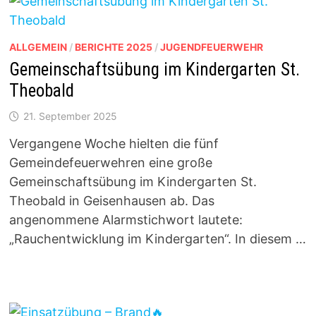
ALLGEMEIN
/
BERICHTE 2025
/
JUGENDFEUERWEHR
Gemeinschaftsübung im Kindergarten St.
Theobald
21. September 2025
Vergangene Woche hielten die fünf
Gemeindefeuerwehren eine große
Gemeinschaftsübung im Kindergarten St.
Theobald in Geisenhausen ab. Das
angenommene Alarmstichwort lautete:
„Rauchentwicklung im Kindergarten“. In diesem …