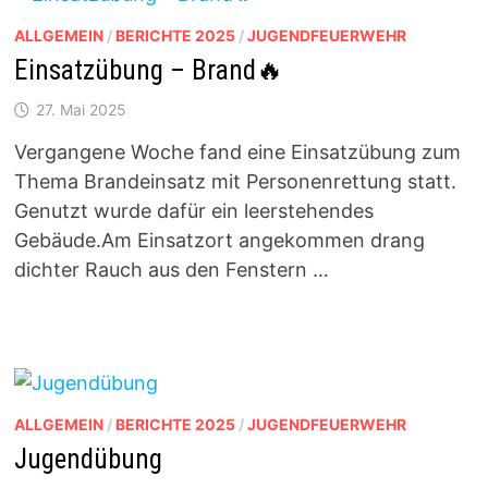
ALLGEMEIN
/
BERICHTE 2025
/
JUGENDFEUERWEHR
Einsatzübung – Brand🔥
27. Mai 2025
Vergangene Woche fand eine Einsatzübung zum
Thema Brandeinsatz mit Personenrettung statt.
Genutzt wurde dafür ein leerstehendes
Gebäude.Am Einsatzort angekommen drang
dichter Rauch aus den Fenstern …
ALLGEMEIN
/
BERICHTE 2025
/
JUGENDFEUERWEHR
Jugendübung