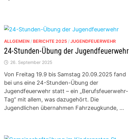
ALLGEMEIN
/
BERICHTE 2025
/
JUGENDFEUERWEHR
24-Stunden-Übung der Jugendfeuerwehr
26. September 2025
Von Freitag 19.9 bis Samstag 20.09.2025 fand
bei uns eine 24-Stunden-Übung der
Jugendfeuerwehr statt – ein „Berufsfeuerwehr-
Tag“ mit allem, was dazugehört. Die
Jugendlichen übernahmen Fahrzeugkunde, …