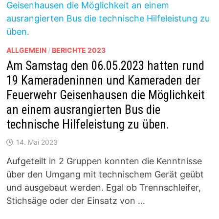
ALLGEMEIN
/
BERICHTE 2023
Am Samstag den 06.05.2023 hatten rund
19 Kameradeninnen und Kameraden der
Feuerwehr Geisenhausen die Möglichkeit
an einem ausrangierten Bus die
technische Hilfeleistung zu üben.
14. Mai 2023
Aufgeteilt in 2 Gruppen konnten die Kenntnisse
über den Umgang mit technischem Gerät geübt
und ausgebaut werden. Egal ob Trennschleifer,
Stichsäge oder der Einsatz von …