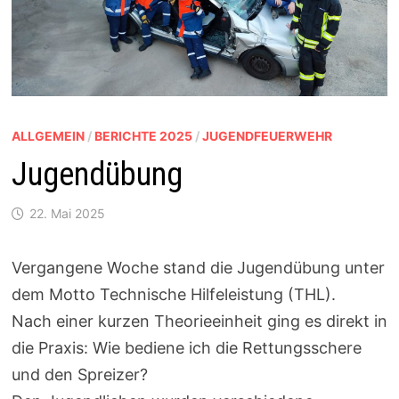
ALLGEMEIN
/
BERICHTE 2025
/
JUGENDFEUERWEHR
Jugendübung
22. Mai 2025
Vergangene Woche stand die Jugendübung unter
dem Motto Technische Hilfeleistung (THL).
Nach einer kurzen Theorieeinheit ging es direkt in
die Praxis: Wie bediene ich die Rettungsschere
und den Spreizer?