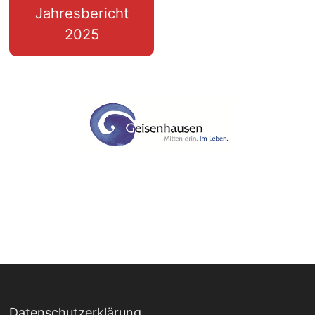
Jahresbericht
2025
Datenschutzerklärung