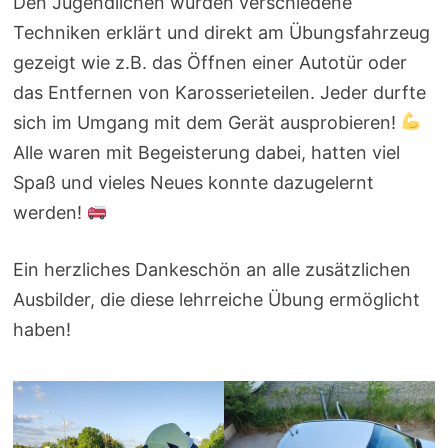
Den Jugendlichen wurden verschiedene
Techniken erklärt und direkt am Übungsfahrzeug
gezeigt wie z.B. das Öffnen einer Autotür oder
das Entfernen von Karosserieteilen. Jeder durfte
sich im Umgang mit dem Gerät ausprobieren!
Alle waren mit Begeisterung dabei, hatten viel
Spaß und vieles Neues konnte dazugelernt
werden!
Ein herzliches Dankeschön an alle zusätzlichen
Ausbilder, die diese lehrreiche Übung ermöglicht
haben!