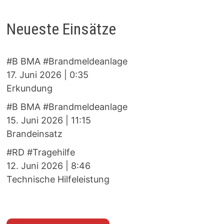
Neueste Einsätze
#B BMA #Brandmeldeanlage
17. Juni 2026
|
0:35
Erkundung
#B BMA #Brandmeldeanlage
15. Juni 2026
|
11:15
Brandeinsatz
#RD #Tragehilfe
12. Juni 2026
|
8:46
Technische Hilfeleistung