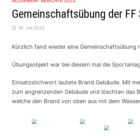
ALLGEMEIN
/
BERICHTE 2023
Gemeinschaftsübung der FF 
16. Juli 2023
Kürzlich fand wieder eine Gemeinschaftsübung
Übungsobjekt war bei diesem mal die Sportanla
Einsatzstichwort lautete Brand Gebäude. Mit me
zum angrenzenden Gebäude und löschten das Bra
welche den Brand von oben aus mit dem Wasser