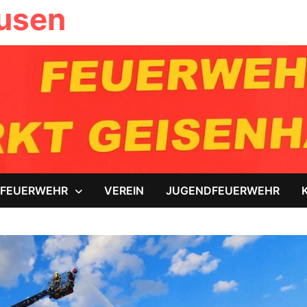
ausen
FEUERWEHR
VEREIN
JUGENDFEUERWEHR