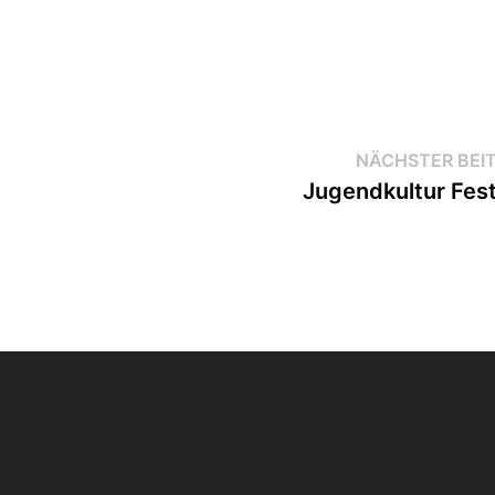
NÄCHSTER BEI
Jugendkultur Fest