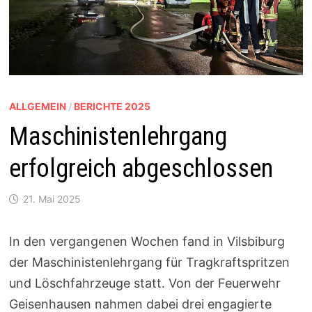
ALLGEMEIN
/
BERICHTE 2025
Maschinistenlehrgang
erfolgreich abgeschlossen
21. Mai 2025
In den vergangenen Wochen fand in Vilsbiburg
der Maschinistenlehrgang für Tragkraftspritzen
und Löschfahrzeuge statt. Von der Feuerwehr
Geisenhausen nahmen dabei drei engagierte