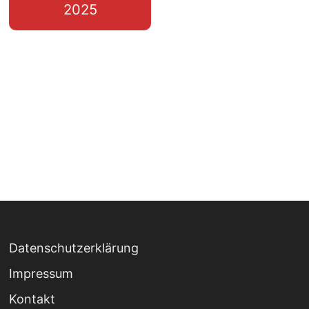
2025
Datenschutzerklärung
Impressum
Kontakt