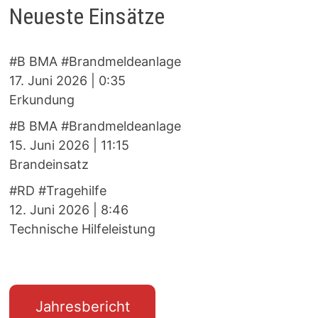
Neueste Einsätze
#B BMA #Brandmeldeanlage
17. Juni 2026
|
0:35
Erkundung
#B BMA #Brandmeldeanlage
15. Juni 2026
|
11:15
Brandeinsatz
#RD #Tragehilfe
12. Juni 2026
|
8:46
Technische Hilfeleistung
Jahresbericht