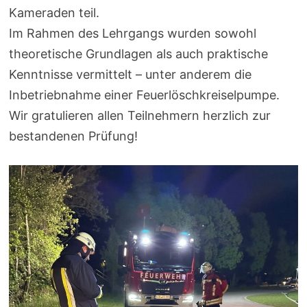
Kameraden teil.
Im Rahmen des Lehrgangs wurden sowohl
theoretische Grundlagen als auch praktische
Kenntnisse vermittelt – unter anderem die
Inbetriebnahme einer Feuerlöschkreiselpumpe.
Wir gratulieren allen Teilnehmern herzlich zur
bestandenen Prüfung!