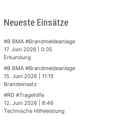
Neueste Einsätze
#B BMA #Brandmeldeanlage
17. Juni 2026
|
0:35
Erkundung
#B BMA #Brandmeldeanlage
15. Juni 2026
|
11:15
Brandeinsatz
#RD #Tragehilfe
12. Juni 2026
|
8:46
Technische Hilfeleistung