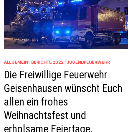
ALLGEMEIN
/
BERICHTE 2022
/
JUGENDFEUERWEHR
Die Freiwillige Feuerwehr
Geisenhausen wünscht Euch
allen ein frohes
Weihnachtsfest und
erholsame Feiertage.