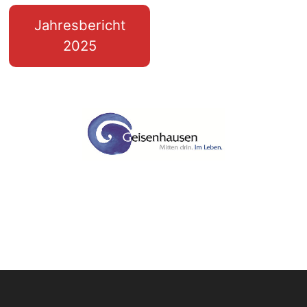
Jahresbericht
2025