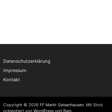
Datenschutzerklärung
Impressum
Kontakt
Copyright © 2026
FF Markt Geisenhausen
. Mit Stolz
präsentiert von
WordPress
und
Bam
.