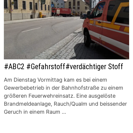
#ABC2 #Gefahrstoff#verdächtiger Stoff
Am Dienstag Vormittag kam es bei einem
Gewerbebetrieb in der Bahnhofstraße zu einem
größeren Feuerwehreinsatz. Eine ausgelöste
Brandmeldeanlage, Rauch/Qualm und beissender
Geruch in einem Raum …