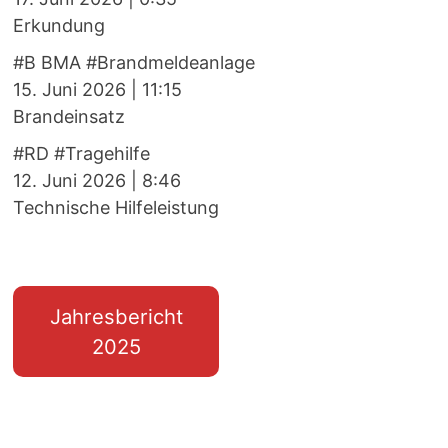
Erkundung
#B BMA #Brandmeldeanlage
15. Juni 2026
|
11:15
Brandeinsatz
#RD #Tragehilfe
12. Juni 2026
|
8:46
Technische Hilfeleistung
Jahresbericht
2025