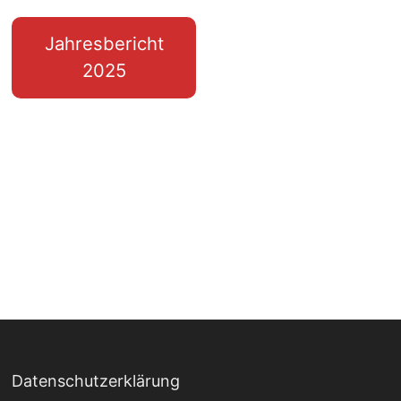
Jahresbericht
2025
Datenschutzerklärung