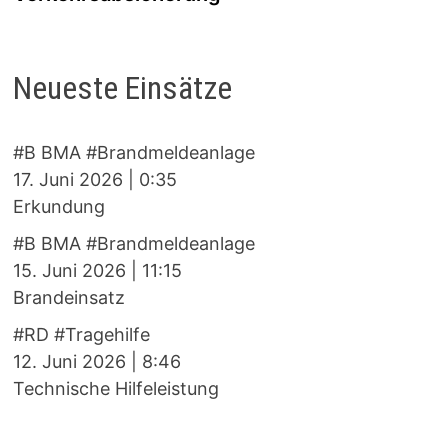
Neueste Einsätze
#B BMA #Brandmeldeanlage
17. Juni 2026
|
0:35
Erkundung
#B BMA #Brandmeldeanlage
15. Juni 2026
|
11:15
Brandeinsatz
#RD #Tragehilfe
12. Juni 2026
|
8:46
Technische Hilfeleistung