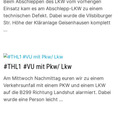
Beim Abschleppen des LKW vom vorherigen
Einsatz kam es am Abschlepp-LKW zu einem
technischen Defekt. Dabei wurde die Vilsbiburger
Str. Höhe der Kläranlage Geisenhausen komplett
…
#THL1 #VU mit Pkw/ Lkw
Am Mittwoch Nachmittag euren wir zu einem
Verkehrsunfall mit einem PKW und einem LKW
auf die B299 Richtung Landshut alarmiert. Dabei
wurde eine Person leicht …