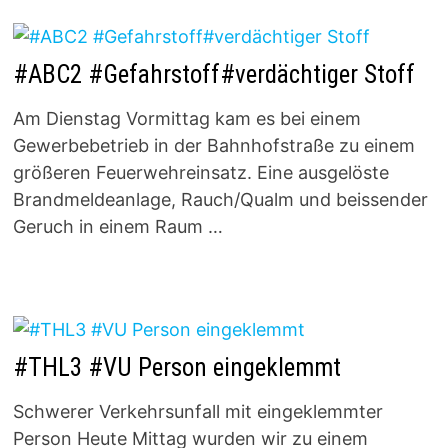
#ABC2 #Gefahrstoff#verdächtiger Stoff
Am Dienstag Vormittag kam es bei einem
Gewerbebetrieb in der Bahnhofstraße zu einem
größeren Feuerwehreinsatz. Eine ausgelöste
Brandmeldeanlage, Rauch/Qualm und beissender
Geruch in einem Raum …
#THL3 #VU Person eingeklemmt
Schwerer Verkehrsunfall mit eingeklemmter
Person Heute Mittag wurden wir zu einem