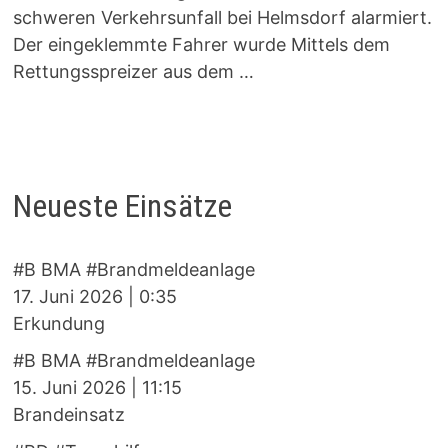
schweren Verkehrsunfall bei Helmsdorf alarmiert.
Der eingeklemmte Fahrer wurde Mittels dem
Rettungsspreizer aus dem …
Neueste Einsätze
#B BMA #Brandmeldeanlage
17. Juni 2026
|
0:35
Erkundung
#B BMA #Brandmeldeanlage
15. Juni 2026
|
11:15
Brandeinsatz