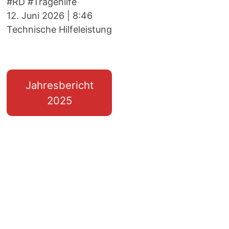
#RD #Tragehilfe
12. Juni 2026
|
8:46
Technische Hilfeleistung
Jahresbericht
2025