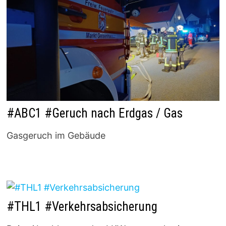
#ABC1 #Geruch nach Erdgas / Gas
Gasgeruch im Gebäude
#THL1 #Verkehrsabsicherung