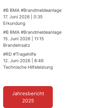
#B BMA #Brandmeldeanlage
17. Juni 2026
|
0:35
Erkundung
#B BMA #Brandmeldeanlage
15. Juni 2026
|
11:15
Brandeinsatz
#RD #Tragehilfe
12. Juni 2026
|
8:46
Technische Hilfeleistung
Jahresbericht
2025