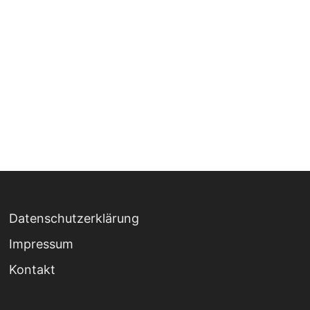
Datenschutzerklärung
Impressum
Kontakt