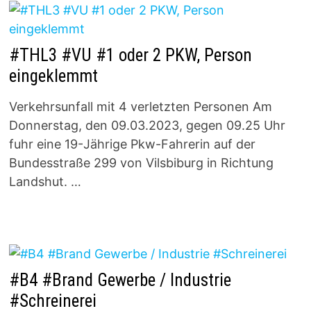
#THL3 #VU #1 oder 2 PKW, Person
eingeklemmt
Verkehrsunfall mit 4 verletzten Personen Am
Donnerstag, den 09.03.2023, gegen 09.25 Uhr
fuhr eine 19-Jährige Pkw-Fahrerin auf der
Bundesstraße 299 von Vilsbiburg in Richtung
Landshut. …
#B4 #Brand Gewerbe / Industrie
#Schreinerei