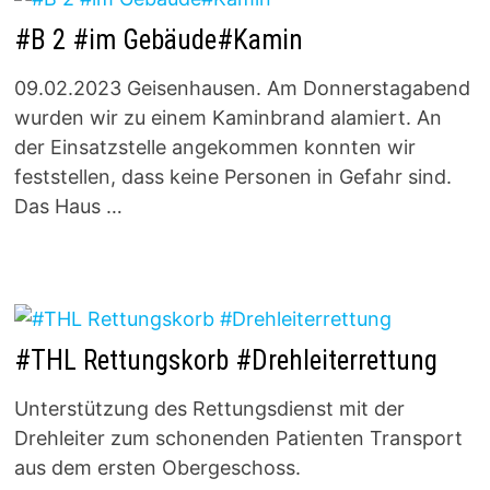
#B 2 #im Gebäude#Kamin
09.02.2023 Geisenhausen. Am Donnerstagabend
wurden wir zu einem Kaminbrand alamiert. An
der Einsatzstelle angekommen konnten wir
feststellen, dass keine Personen in Gefahr sind.
Das Haus …
#THL Rettungskorb #Drehleiterrettung
Unterstützung des Rettungsdienst mit der
Drehleiter zum schonenden Patienten Transport
aus dem ersten Obergeschoss.