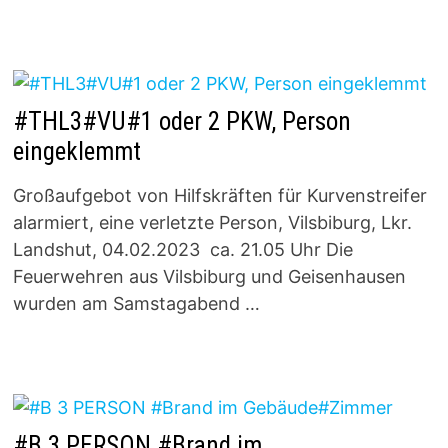
#THL3#VU#1 oder 2 PKW, Person
eingeklemmt
Großaufgebot von Hilfskräften für Kurvenstreifer
alarmiert, eine verletzte Person, Vilsbiburg, Lkr.
Landshut, 04.02.2023 ca. 21.05 Uhr Die
Feuerwehren aus Vilsbiburg und Geisenhausen
wurden am Samstagabend …
#B 3 PERSON #Brand im