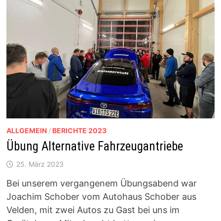
ALLGEMEIN
/
BERICHTE 2023
Übung Alternative Fahrzeugantriebe
25. März 2023
Bei unserem vergangenem Übungsabend war
Joachim Schober vom Autohaus Schober aus
Velden, mit zwei Autos zu Gast bei uns im