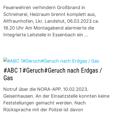
Feuerwehren verhindern Großbrand in
Schreinerei, Heizraum brennt komplett aus,
Altfraunhofen, Lkr. Landshut, 06.03.2023 ca.
18.20 Uhr Am Montagabend alarmierte die
Integrierte Leitstelle in Essenbach ein …
#ABC 1#Geruch#Geruch nach Erdgas /
Gas
Notruf über die NORA-APP. 10.02.2023.
Geisenhausen. An der Einsatzstelle konnten keine
Feststellungen gemacht werden. Nach
Rücksprache mit der Polizei ist davon