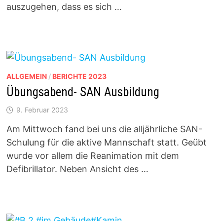
auszugehen, dass es sich …
ALLGEMEIN
/
BERICHTE 2023
Übungsabend- SAN Ausbildung
9. Februar 2023
Am Mittwoch fand bei uns die alljährliche SAN-
Schulung für die aktive Mannschaft statt. Geübt
wurde vor allem die Reanimation mit dem
Defibrillator. Neben Ansicht des …