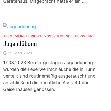
Gerätehaus. Mitgebracht hatte er ein …
ALLGEMEIN
/
BERICHTE 2023
/
JUGENDFEUERWEHR
Jugendübung
25. März 2023
17.03.2023.Bei der gestrigen Jugendübung
wurden die Feuerwehrschläuche die in Turm
verteilt sind routinemäßig ausgetauscht und
anschließend die nächtliche Aussicht über
Geisenhausen genossen.