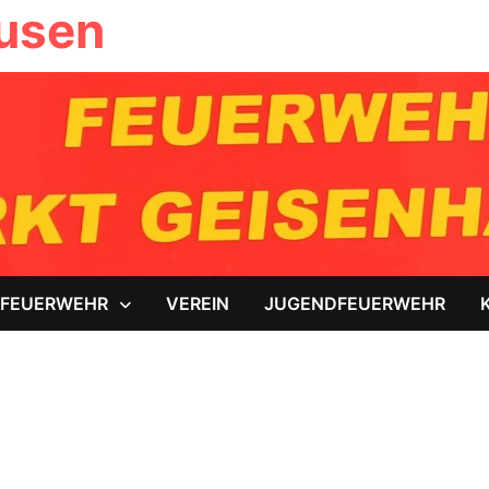
ausen
FEUERWEHR
VEREIN
JUGENDFEUERWEHR