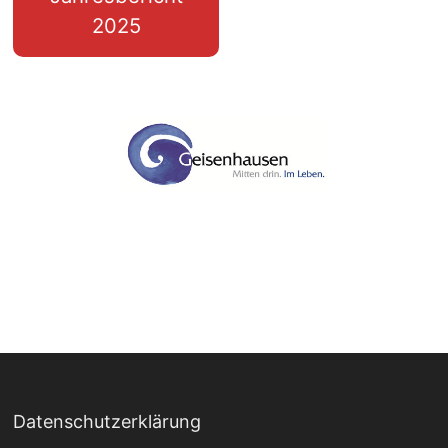
2025
Datenschutzerklärung