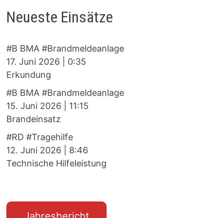
Neueste Einsätze
#B BMA #Brandmeldeanlage
17. Juni 2026
|
0:35
Erkundung
#B BMA #Brandmeldeanlage
15. Juni 2026
|
11:15
Brandeinsatz
#RD #Tragehilfe
12. Juni 2026
|
8:46
Technische Hilfeleistung
Jahresbericht