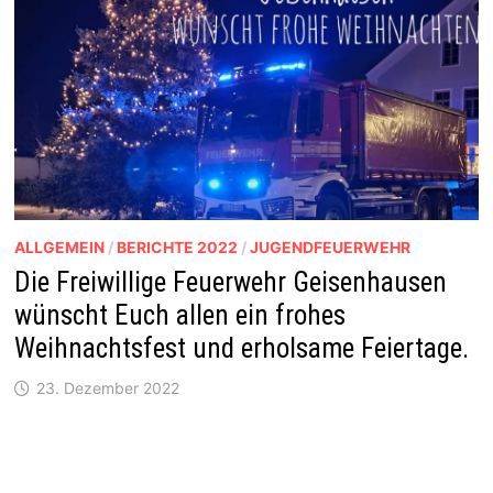
ALLGEMEIN
/
BERICHTE 2022
/
JUGENDFEUERWEHR
Die Freiwillige Feuerwehr Geisenhausen
wünscht Euch allen ein frohes
Weihnachtsfest und erholsame Feiertage.
23. Dezember 2022