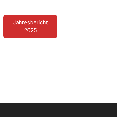
Jahresbericht
2025