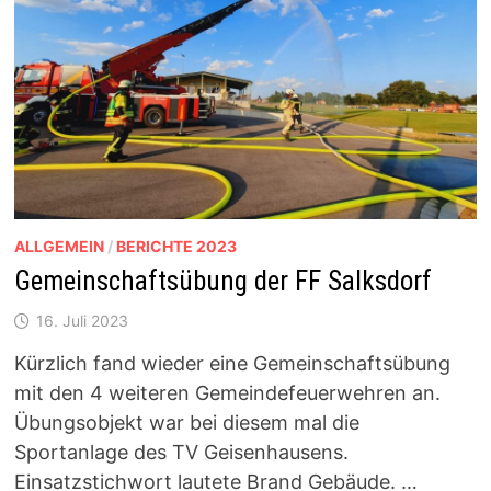
ALLGEMEIN
/
BERICHTE 2023
Gemeinschaftsübung der FF Salksdorf
16. Juli 2023
Kürzlich fand wieder eine Gemeinschaftsübung
mit den 4 weiteren Gemeindefeuerwehren an.
Übungsobjekt war bei diesem mal die
Sportanlage des TV Geisenhausens.
Einsatzstichwort lautete Brand Gebäude. …