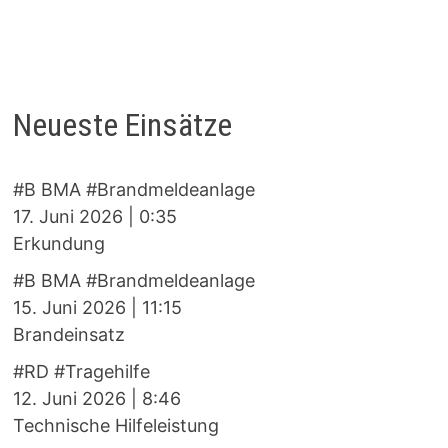
Neueste Einsätze
#B BMA #Brandmeldeanlage
17. Juni 2026
|
0:35
Erkundung
#B BMA #Brandmeldeanlage
15. Juni 2026
|
11:15
Brandeinsatz
#RD #Tragehilfe
12. Juni 2026
|
8:46
Technische Hilfeleistung