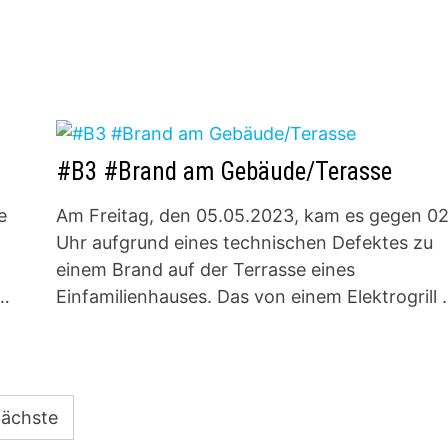
#B3 #Brand am Gebäude/Terasse
e
Am Freitag, den 05.05.2023, kam es gegen 02
Uhr aufgrund eines technischen Defektes zu
einem Brand auf der Terrasse eines
 …
Einfamilienhauses. Das von einem Elektrogrill
ächste