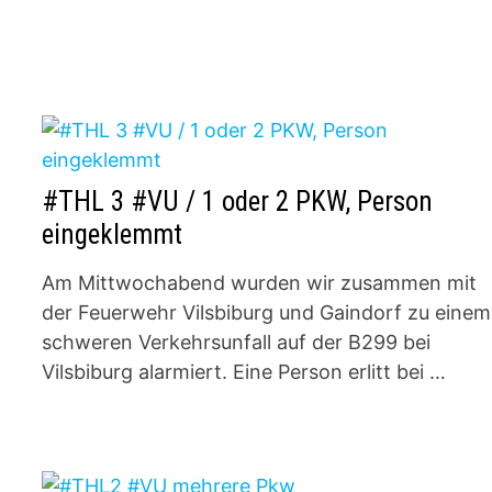
#THL 3 #VU / 1 oder 2 PKW, Person
eingeklemmt
Am Mittwochabend wurden wir zusammen mit
der Feuerwehr Vilsbiburg und Gaindorf zu einem
schweren Verkehrsunfall auf der B299 bei
Vilsbiburg alarmiert. Eine Person erlitt bei …