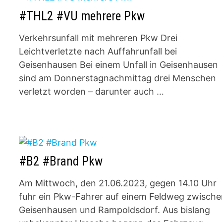
#THL2 #VU mehrere Pkw
Verkehrsunfall mit mehreren Pkw Drei
Leichtverletzte nach Auffahrunfall bei
Geisenhausen Bei einem Unfall in Geisenhausen
sind am Donnerstagnachmittag drei Menschen
verletzt worden – darunter auch …
#B2 #Brand Pkw
Am Mittwoch, den 21.06.2023, gegen 14.10 Uhr
fuhr ein Pkw-Fahrer auf einem Feldweg zwisch
Geisenhausen und Rampoldsdorf. Aus bislang