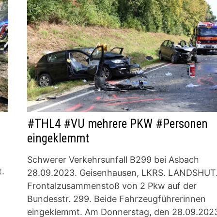
#THL4 #VU mehrere PKW #Personen
eingeklemmt
Schwerer Verkehrsunfall B299 bei Asbach
t.
28.09.2023. Geisenhausen, LKRS. LANDSHUT
Frontalzusammenstoß von 2 Pkw auf der
Bundesstr. 299. Beide Fahrzeugführerinnen
eingeklemmt. Am Donnerstag, den 28.09.202