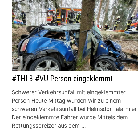
#THL3 #VU Person eingeklemmt
Schwerer Verkehrsunfall mit eingeklemmter
Person Heute Mittag wurden wir zu einem
schweren Verkehrsunfall bei Helmsdorf alarmier
Der eingeklemmte Fahrer wurde Mittels dem
Rettungsspreizer aus dem …