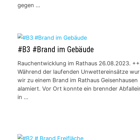
gegen …
#B3 #Brand im Gebäude
Rauchentwicklung im Rathaus 26.08.2023. +
Während der laufenden Unwettereinsätze wu
wir zu einem Brand im Rathaus Geisenhausen
alamiert. Vor Ort konnte ein brennder Abfalle
in …