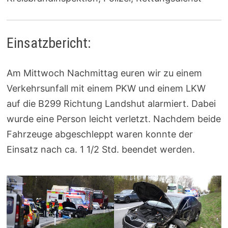
Einsatzbericht:
Am Mittwoch Nachmittag euren wir zu einem
Verkehrsunfall mit einem PKW und einem LKW
auf die B299 Richtung Landshut alarmiert. Dabei
wurde eine Person leicht verletzt. Nachdem beide
Fahrzeuge abgeschleppt waren konnte der
Einsatz nach ca. 1 1/2 Std. beendet werden.