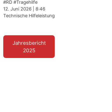
#RD #Tragehilfe
12. Juni 2026
|
8:46
Technische Hilfeleistung
Jahresbericht
2025