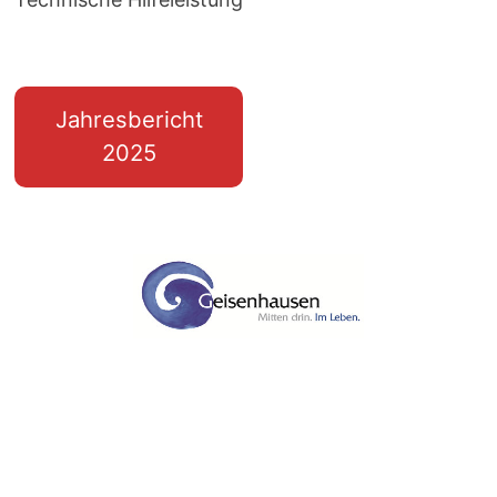
Jahresbericht
2025