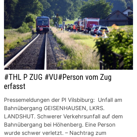
#THL P ZUG #VU#Person vom Zug
erfasst
Pressemeldungen der PI Vilsbiburg: Unfall am
Bahnübergang GEISENHAUSEN, LKRS.
LANDSHUT. Schwerer Verkehrsunfall auf dem
Bahnübergang bei Höhenberg. Eine Person
wurde schwer verletzt. – Nachtrag zum