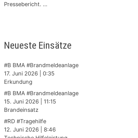
Pressebericht. …
Neueste Einsätze
#B BMA #Brandmeldeanlage
17. Juni 2026
|
0:35
Erkundung
#B BMA #Brandmeldeanlage
15. Juni 2026
|
11:15
Brandeinsatz
#RD #Tragehilfe
12. Juni 2026
|
8:46
Technische Hilfeleistung