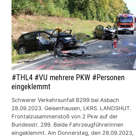
#THL4 #VU mehrere PKW #Personen
eingeklemmt
Schwerer Verkehrsunfall B299 bei Asbach
28.09.2023. Geisenhausen, LKRS. LANDSHUT.
Frontalzusammenstoß von 2 Pkw auf der
Bundesstr. 299. Beide Fahrzeugführerinnen
eingeklemmt. Am Donnerstag, den 28.09.2023,