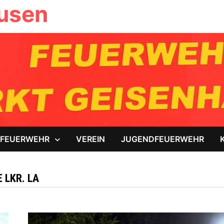
ausen
FEUERWEHR
VEREIN
JUGENDFEUERWEHR
 LKR. LA