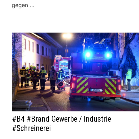
gegen …
#B4 #Brand Gewerbe / Industrie
#Schreinerei