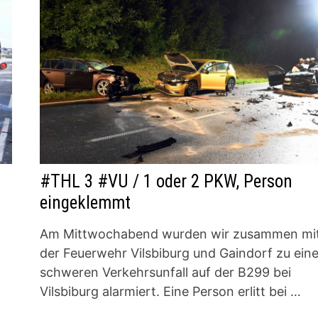
#THL 3 #VU / 1 oder 2 PKW, Person
eingeklemmt
Am Mittwochabend wurden wir zusammen mi
der Feuerwehr Vilsbiburg und Gaindorf zu ein
schweren Verkehrsunfall auf der B299 bei
Vilsbiburg alarmiert. Eine Person erlitt bei …