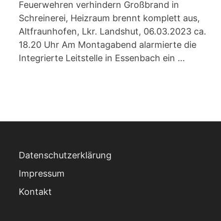
Feuerwehren verhindern Großbrand in
Schreinerei, Heizraum brennt komplett aus,
Altfraunhofen, Lkr. Landshut, 06.03.2023 ca.
18.20 Uhr Am Montagabend alarmierte die
Integrierte Leitstelle in Essenbach ein …
Datenschutzerklärung
Impressum
Kontakt