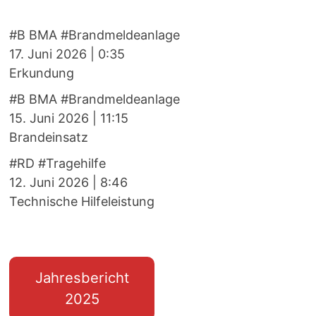
#B BMA #Brandmeldeanlage
17. Juni 2026
|
0:35
Erkundung
#B BMA #Brandmeldeanlage
15. Juni 2026
|
11:15
Brandeinsatz
#RD #Tragehilfe
12. Juni 2026
|
8:46
Technische Hilfeleistung
Jahresbericht
2025