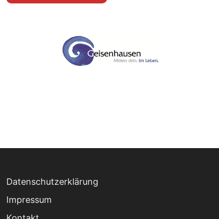
Datenschutzerklärung
Impressum
Kontakt