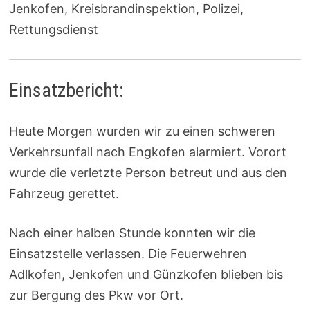
Jenkofen, Kreisbrandinspektion, Polizei,
Rettungsdienst
Einsatzbericht:
Heute Morgen wurden wir zu einen schweren
Verkehrsunfall nach Engkofen alarmiert. Vorort
wurde die verletzte Person betreut und aus den
Fahrzeug gerettet.
Nach einer halben Stunde konnten wir die
Einsatzstelle verlassen. Die Feuerwehren
Adlkofen, Jenkofen und Günzkofen blieben bis
zur Bergung des Pkw vor Ort.