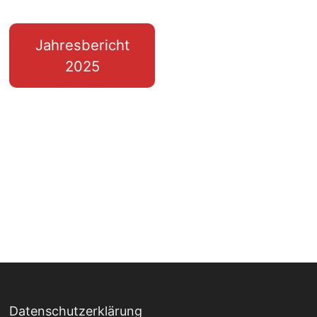
Jahresbericht
2025
Datenschutzerklärung