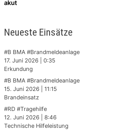
akut
Neueste Einsätze
#B BMA #Brandmeldeanlage
17. Juni 2026
|
0:35
Erkundung
#B BMA #Brandmeldeanlage
15. Juni 2026
|
11:15
Brandeinsatz
#RD #Tragehilfe
12. Juni 2026
|
8:46
Technische Hilfeleistung