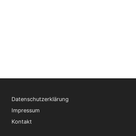
Datenschutzerklärung
Impressum
Kontakt