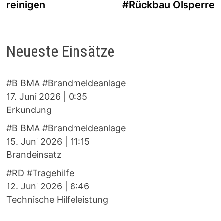
reinigen
#Rückbau Ölsperre
Neueste Einsätze
#B BMA #Brandmeldeanlage
17. Juni 2026
|
0:35
Erkundung
#B BMA #Brandmeldeanlage
15. Juni 2026
|
11:15
Brandeinsatz
#RD #Tragehilfe
12. Juni 2026
|
8:46
Technische Hilfeleistung