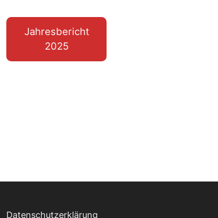
Jahresbericht
2025
Datenschutzerklärung