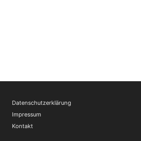
Datenschutzerklärung
Impressum
Kontakt