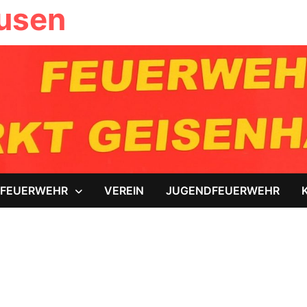
ausen
FEUERWEHR
VEREIN
JUGENDFEUERWEHR