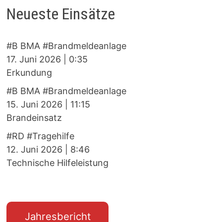
Neueste Einsätze
#B BMA #Brandmeldeanlage
17. Juni 2026
|
0:35
Erkundung
#B BMA #Brandmeldeanlage
15. Juni 2026
|
11:15
Brandeinsatz
#RD #Tragehilfe
12. Juni 2026
|
8:46
Technische Hilfeleistung
Jahresbericht