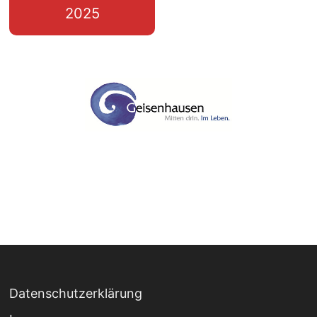
2025
Datenschutzerklärung