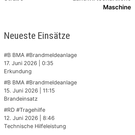
Maschine
Neueste Einsätze
#B BMA #Brandmeldeanlage
17. Juni 2026
|
0:35
Erkundung
#B BMA #Brandmeldeanlage
15. Juni 2026
|
11:15
Brandeinsatz
#RD #Tragehilfe
12. Juni 2026
|
8:46
Technische Hilfeleistung