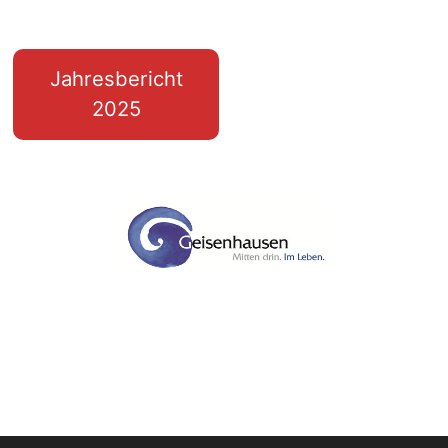
Jahresbericht
2025