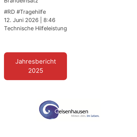
Brandeinsatz
#RD #Tragehilfe
12. Juni 2026
|
8:46
Technische Hilfeleistung
Jahresbericht
2025