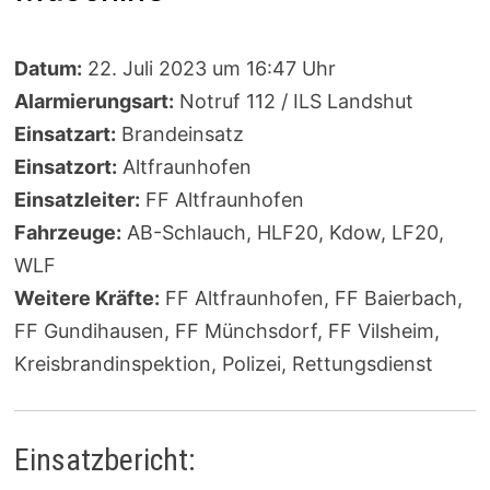
Datum:
22. Juli 2023 um 16:47 Uhr
Alarmierungsart:
Notruf 112 / ILS Landshut
Einsatzart:
Brandeinsatz
Einsatzort:
Altfraunhofen
Einsatzleiter:
FF Altfraunhofen
Fahrzeuge:
AB-Schlauch, HLF20, Kdow, LF20,
WLF
Weitere Kräfte:
FF Altfraunhofen, FF Baierbach,
FF Gundihausen, FF Münchsdorf, FF Vilsheim,
Kreisbrandinspektion, Polizei, Rettungsdienst
Einsatzbericht: