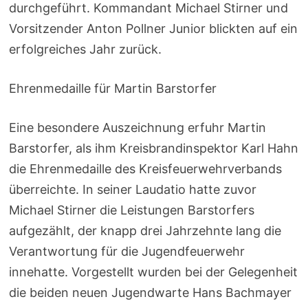
durchgeführt. Kommandant Michael Stirner und
Vorsitzender Anton Pollner Junior blickten auf ein
erfolgreiches Jahr zurück.
Ehrenmedaille für Martin Barstorfer
Eine besondere Auszeichnung erfuhr Martin
Barstorfer, als ihm Kreisbrandinspektor Karl Hahn
die Ehrenmedaille des Kreisfeuerwehrverbands
überreichte. In seiner Laudatio hatte zuvor
Michael Stirner die Leistungen Barstorfers
aufgezählt, der knapp drei Jahrzehnte lang die
Verantwortung für die Jugendfeuerwehr
innehatte. Vorgestellt wurden bei der Gelegenheit
die beiden neuen Jugendwarte Hans Bachmayer