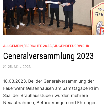
ALLGEMEIN
/
BERICHTE 2023
/
JUGENDFEUERWEHR
Generalversammlung 2023
25. März 2023
18.03.2023. Bei der Generalversammlung der
Feuerwehr Geisenhausen am Samstagabend im
Saal der Brauhausstuben wurden mehrere
Neuaufnahmen, Beförderungen und Ehrungen