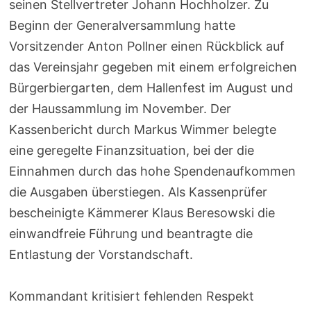
seinen Stellvertreter Johann Hochholzer. Zu
Beginn der Generalversammlung hatte
Vorsitzender Anton Pollner einen Rückblick auf
das Vereinsjahr gegeben mit einem erfolgreichen
Bürgerbiergarten, dem Hallenfest im August und
der Haussammlung im November. Der
Kassenbericht durch Markus Wimmer belegte
eine geregelte Finanzsituation, bei der die
Einnahmen durch das hohe Spendenaufkommen
die Ausgaben überstiegen. Als Kassenprüfer
bescheinigte Kämmerer Klaus Beresowski die
einwandfreie Führung und beantragte die
Entlastung der Vorstandschaft.
Kommandant kritisiert fehlenden Respekt