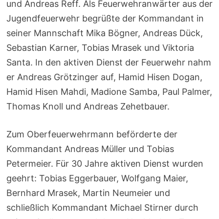
und Andreas Reff. Als Feuerwehranwärter aus der
Jugendfeuerwehr begrüßte der Kommandant in
seiner Mannschaft Mika Bögner, Andreas Dück,
Sebastian Karner, Tobias Mrasek und Viktoria
Santa. In den aktiven Dienst der Feuerwehr nahm
er Andreas Grötzinger auf, Hamid Hisen Dogan,
Hamid Hisen Mahdi, Madione Samba, Paul Palmer,
Thomas Knoll und Andreas Zehetbauer.
Zum Oberfeuerwehrmann beförderte der
Kommandant Andreas Müller und Tobias
Petermeier. Für 30 Jahre aktiven Dienst wurden
geehrt: Tobias Eggerbauer, Wolfgang Maier,
Bernhard Mrasek, Martin Neumeier und
schließlich Kommandant Michael Stirner durch