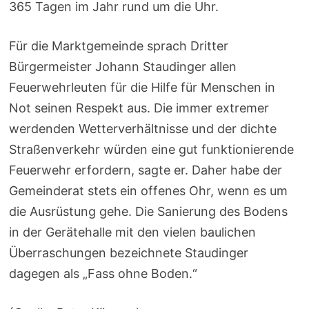
365 Tagen im Jahr rund um die Uhr.
Für die Marktgemeinde sprach Dritter
Bürgermeister Johann Staudinger allen
Feuerwehrleuten für die Hilfe für Menschen in
Not seinen Respekt aus. Die immer extremer
werdenden Wetterverhältnisse und der dichte
Straßenverkehr würden eine gut funktionierende
Feuerwehr erfordern, sagte er. Daher habe der
Gemeinderat stets ein offenes Ohr, wenn es um
die Ausrüstung gehe. Die Sanierung des Bodens
in der Gerätehalle mit den vielen baulichen
Überraschungen bezeichnete Staudinger
dagegen als „Fass ohne Boden.“