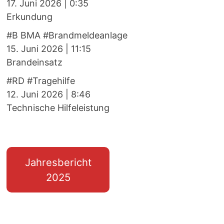
17. Juni 2026
|
0:35
Erkundung
#B BMA #Brandmeldeanlage
15. Juni 2026
|
11:15
Brandeinsatz
#RD #Tragehilfe
12. Juni 2026
|
8:46
Technische Hilfeleistung
Jahresbericht
2025