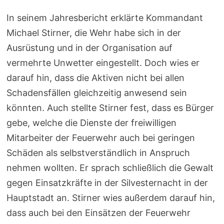
In seinem Jahresbericht erklärte Kommandant
Michael Stirner, die Wehr habe sich in der
Ausrüstung und in der Organisation auf
vermehrte Unwetter eingestellt. Doch wies er
darauf hin, dass die Aktiven nicht bei allen
Schadensfällen gleichzeitig anwesend sein
könnten. Auch stellte Stirner fest, dass es Bürger
gebe, welche die Dienste der freiwilligen
Mitarbeiter der Feuerwehr auch bei geringen
Schäden als selbstverständlich in Anspruch
nehmen wollten. Er sprach schließlich die Gewalt
gegen Einsatzkräfte in der Silvesternacht in der
Hauptstadt an. Stirner wies außerdem darauf hin,
dass auch bei den Einsätzen der Feuerwehr