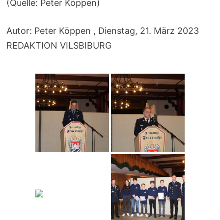
(Quelle: Peter Köppen)
Autor: Peter Köppen , Dienstag, 21. März 2023
REDAKTION VILSBIBURG