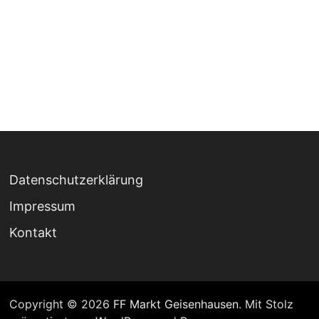
Datenschutzerklärung
Impressum
Kontakt
Copyright © 2026
FF Markt Geisenhausen
. Mit Stolz