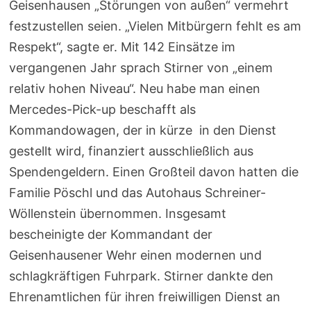
Geisenhausen „Störungen von außen“ vermehrt
festzustellen seien. „Vielen Mitbürgern fehlt es am
Respekt“, sagte er. Mit 142 Einsätze im
vergangenen Jahr sprach Stirner von „einem
relativ hohen Niveau“. Neu habe man einen
Mercedes-Pick-up beschafft als
Kommandowagen, der in kürze in den Dienst
gestellt wird, finanziert ausschließlich aus
Spendengeldern. Einen Großteil davon hatten die
Familie Pöschl und das Autohaus Schreiner-
Wöllenstein übernommen. Insgesamt
bescheinigte der Kommandant der
Geisenhausener Wehr einen modernen und
schlagkräftigen Fuhrpark. Stirner dankte den
Ehrenamtlichen für ihren freiwilligen Dienst an