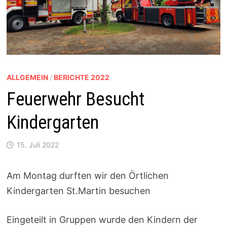
ALLGEMEIN
/
BERICHTE 2022
Feuerwehr Besucht
Kindergarten
15. Juli 2022
Am Montag durften wir den Örtlichen
Kindergarten St.Martin besuchen
Eingeteilt in Gruppen wurde den Kindern der