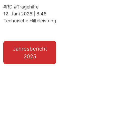
#RD #Tragehilfe
12. Juni 2026
|
8:46
Technische Hilfeleistung
Jahresbericht
2025