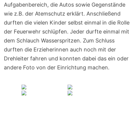
Aufgabenbereich, die Autos sowie Gegenstände
wie z.B. der Atemschutz erklärt. Anschließend
durften die vielen Kinder selbst einmal in die Rolle
der Feuerwehr schlüpfen. Jeder durfte einmal mit
dem Schlauch Wasserspritzen. Zum Schluss
durften die Erzieherinnen auch noch mit der
Drehleiter fahren und konnten dabei das ein oder
andere Foto von der Einrichtung machen.