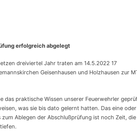
fung erfolgreich abgelegt
etzen dreiviertel Jahr traten am 14.5.2022 17
iemannskirchen Geisenhausen und Holzhausen zur M
e das praktische Wissen unserer Feuerwehrler geprüf
isen, was sie bis dato gelernt hatten. Das eine oder
s zum Ablegen der Abschlußprüfung ist noch Zeit, die
tiefen.