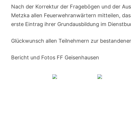
Nach der Korrektur der Fragebögen und der Au
Metzka allen Feuerwehranwärtern mitteilen, das
erste Eintrag ihrer Grundausbildung im Dienst
Glückwunsch allen Teilnehmern zur bestandene
Bericht und Fotos FF Geisenhausen