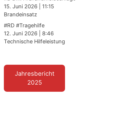
15. Juni 2026
|
11:15
Brandeinsatz
#RD #Tragehilfe
12. Juni 2026
|
8:46
Technische Hilfeleistung
Jahresbericht
2025