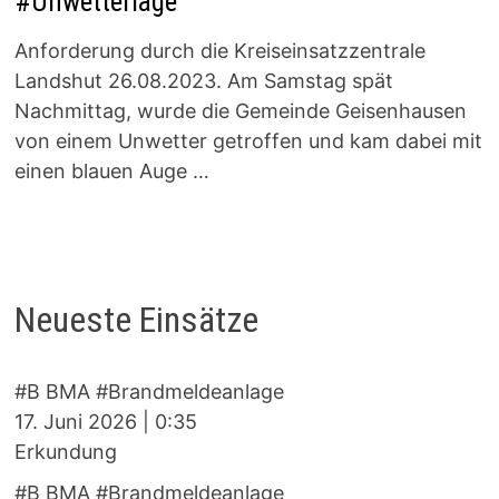
#Unwetterlage
Anforderung durch die Kreiseinsatzzentrale
Landshut 26.08.2023. Am Samstag spät
Nachmittag, wurde die Gemeinde Geisenhausen
von einem Unwetter getroffen und kam dabei mit
einen blauen Auge …
Neueste Einsätze
#B BMA #Brandmeldeanlage
17. Juni 2026
|
0:35
Erkundung
#B BMA #Brandmeldeanlage