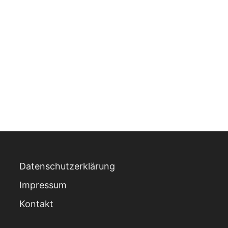
Datenschutzerklärung
Impressum
Kontakt