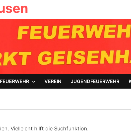
ausen
FEUERWEHR
VEREIN
JUGENDFEUERWEHR
. Vielleicht hilft die Suchfunktion.