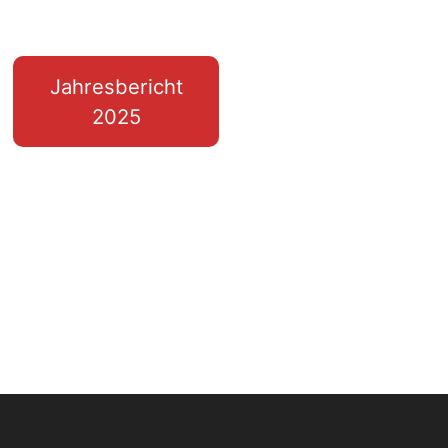
Jahresbericht
2025