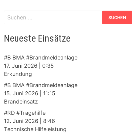
Suchen
nach:
Neueste Einsätze
#B BMA #Brandmeldeanlage
17. Juni 2026
|
0:35
Erkundung
#B BMA #Brandmeldeanlage
15. Juni 2026
|
11:15
Brandeinsatz
#RD #Tragehilfe
12. Juni 2026
|
8:46
Technische Hilfeleistung