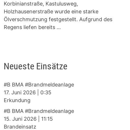
Korbinianstraße, Kastulusweg,
Holzhausenerstraße wurde eine starke
Ölverschmutzung festgestellt. Aufgrund des
Regens liefen bereits …
Neueste Einsätze
#B BMA #Brandmeldeanlage
17. Juni 2026
|
0:35
Erkundung
#B BMA #Brandmeldeanlage
15. Juni 2026
|
11:15
Brandeinsatz