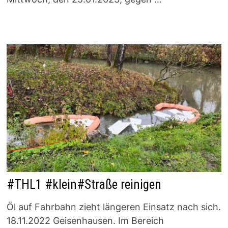
#THL1 #klein#Straße reinigen
Öl auf Fahrbahn zieht längeren Einsatz nach sich.
18.11.2022 Geisenhausen. Im Bereich