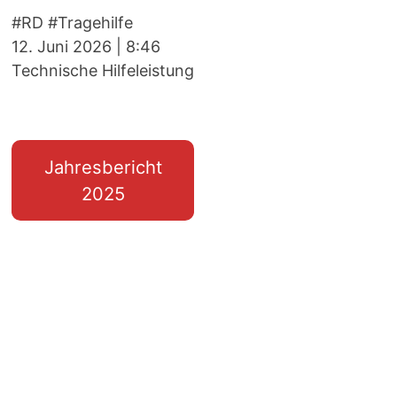
#RD #Tragehilfe
12. Juni 2026
|
8:46
Technische Hilfeleistung
Jahresbericht
2025