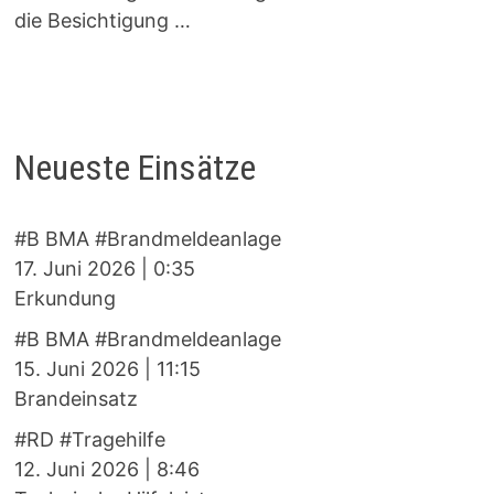
die Besichtigung …
Neueste Einsätze
#B BMA #Brandmeldeanlage
17. Juni 2026
|
0:35
Erkundung
#B BMA #Brandmeldeanlage
15. Juni 2026
|
11:15
Brandeinsatz
#RD #Tragehilfe
12. Juni 2026
|
8:46