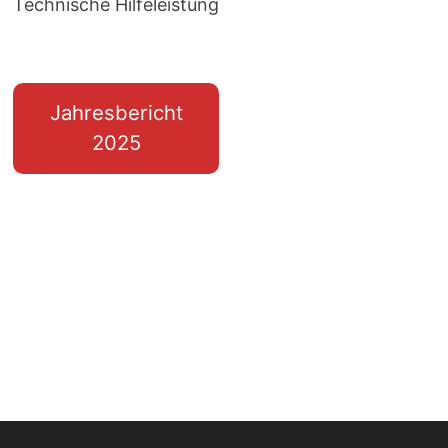
Technische Hilfeleistung
Jahresbericht
2025