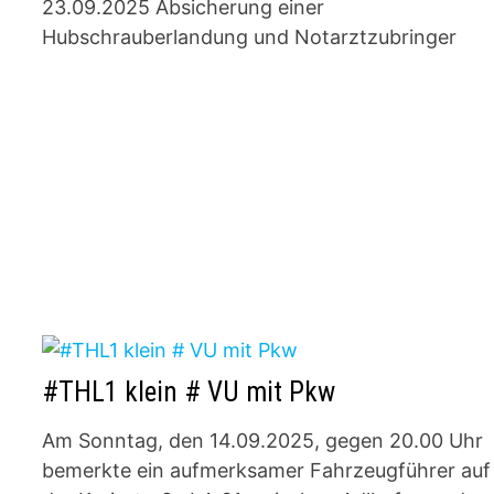
23.09.2025 Absicherung einer
Hubschrauberlandung und Notarztzubringer
#THL1 klein # VU mit Pkw
Am Sonntag, den 14.09.2025, gegen 20.00 Uhr
bemerkte ein aufmerksamer Fahrzeugführer auf