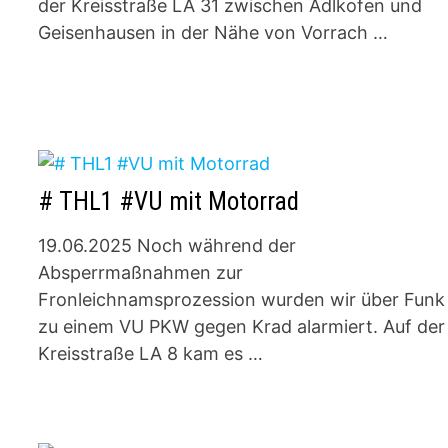
der Kreisstraße LA 31 zwischen Adlkofen und
Geisenhausen in der Nähe von Vorrach …
# THL1 #VU mit Motorrad
19.06.2025 Noch während der
Absperrmaßnahmen zur
Fronleichnamsprozession wurden wir über Funk
zu einem VU PKW gegen Krad alarmiert. Auf der
Kreisstraße LA 8 kam es …