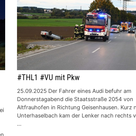
#THL1 #VU mit Pkw
25.09.2025 Der Fahrer eines Audi befuhr am
Donnerstagabend die Staatsstraße 2054 von
Altfrauhofen in Richtung Geisenhausen. Kurz 
ei
Unterhaselbach kam der Lenker nach rechts 
…
en