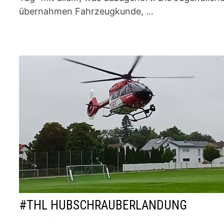
übernahmen Fahrzeugkunde, …
#THL HUBSCHRAUBERLANDUNG