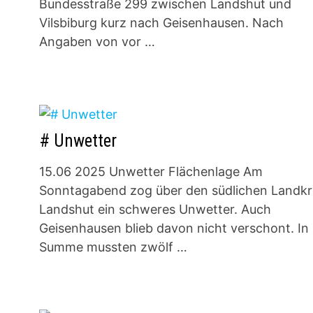
Bundesstraße 299 zwischen Landshut und
Vilsbiburg kurz nach Geisenhausen. Nach
Angaben von vor …
# Unwetter
15.06 2025 Unwetter Flächenlage Am
Sonntagabend zog über den südlichen Landkr
Landshut ein schweres Unwetter. Auch
Geisenhausen blieb davon nicht verschont. In
Summe mussten zwölf …